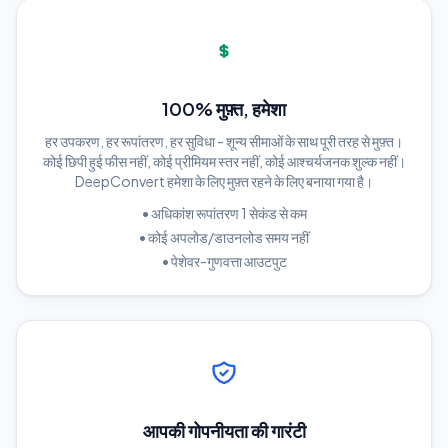
100% मुफ़्त, हमेशा
हर उपकरण, हर रूपांतरण, हर सुविधा - शून्य सीमाओं के साथ पूरी तरह से मुफ़्त।
कोई छिपी हुई फीस नहीं, कोई प्रीमियम स्तर नहीं, कोई आश्चर्यजनक शुल्क नहीं।
DeepConvert हमेशा के लिए मुफ़्त रहने के लिए बनाया गया है।
•
अधिकांश रूपांतरण 1 सेकंड से कम
•
कोई अपलोड/डाउनलोड समय नहीं
•
पेशेवर-गुणवत्ता आउटपुट
आपकी गोपनीयता की गारंटी