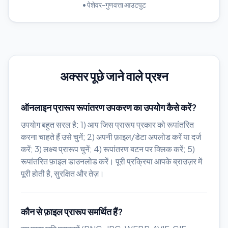
•
पेशेवर-गुणवत्ता आउटपुट
अक्सर पूछे जाने वाले प्रश्न
ऑनलाइन प्रारूप रूपांतरण उपकरण का उपयोग कैसे करें?
उपयोग बहुत सरल है: 1) आप जिस प्रारूप प्रकार को रूपांतरित
करना चाहते हैं उसे चुनें; 2) अपनी फ़ाइल/डेटा अपलोड करें या दर्ज
करें; 3) लक्ष्य प्रारूप चुनें; 4) रूपांतरण बटन पर क्लिक करें; 5)
रूपांतरित फ़ाइल डाउनलोड करें। पूरी प्रक्रिया आपके ब्राउज़र में
पूरी होती है, सुरक्षित और तेज़।
कौन से फ़ाइल प्रारूप समर्थित हैं?