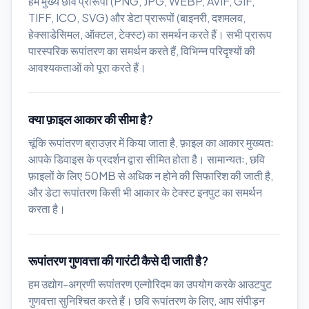
हम मुख्य छवि प्रारूपों (PNG, JPG, WEBP, AVIF, GIF,
TIFF, ICO, SVG) और डेटा प्रारूपों (बाइनरी, दशमलव,
हेक्साडेसिमल, ऑक्टल, टेक्स्ट) का समर्थन करते हैं। सभी प्रारूप
पारस्परिक रूपांतरण का समर्थन करते हैं, विभिन्न परिदृश्यों की
आवश्यकताओं को पूरा करते हैं।
क्या फ़ाइल आकार की सीमा है?
चूंकि रूपांतरण ब्राउज़र में किया जाता है, फ़ाइल का आकार मुख्यतः
आपके डिवाइस के प्रदर्शन द्वारा सीमित होता है। सामान्यतः, छवि
फ़ाइलों के लिए 50MB से अधिक न होने की सिफारिश की जाती है,
और डेटा रूपांतरण किसी भी आकार के टेक्स्ट इनपुट का समर्थन
करता है।
रूपांतरण गुणवत्ता की गारंटी कैसे दी जाती है?
हम उद्योग-अग्रणी रूपांतरण एल्गोरिदम का उपयोग करके आउटपुट
गुणवत्ता सुनिश्चित करते हैं। छवि रूपांतरण के लिए, आप संपीड़न