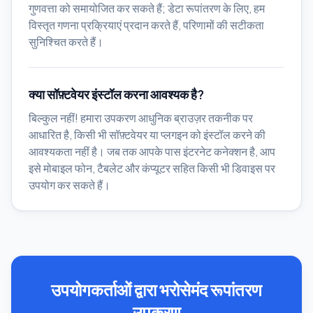
गुणवत्ता को समायोजित कर सकते हैं; डेटा रूपांतरण के लिए, हम
विस्तृत गणना प्रक्रियाएं प्रदान करते हैं, परिणामों की सटीकता
सुनिश्चित करते हैं।
क्या सॉफ़्टवेयर इंस्टॉल करना आवश्यक है?
बिल्कुल नहीं! हमारा उपकरण आधुनिक ब्राउज़र तकनीक पर
आधारित है, किसी भी सॉफ़्टवेयर या प्लगइन को इंस्टॉल करने की
आवश्यकता नहीं है। जब तक आपके पास इंटरनेट कनेक्शन है, आप
इसे मोबाइल फोन, टैबलेट और कंप्यूटर सहित किसी भी डिवाइस पर
उपयोग कर सकते हैं।
उपयोगकर्ताओं द्वारा भरोसेमंद रूपांतरण
उपकरण