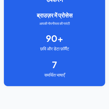
ब्राउज़र में प्रोसेस
आपकी गोपनीयता की गारंटी
90+
छवि और डेटा फ़ॉर्मैट
7
समर्थित भाषाएँ