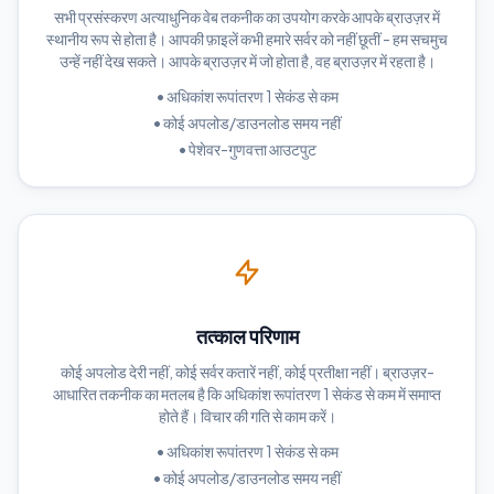
सभी प्रसंस्करण अत्याधुनिक वेब तकनीक का उपयोग करके आपके ब्राउज़र में
स्थानीय रूप से होता है। आपकी फ़ाइलें कभी हमारे सर्वर को नहीं छूतीं - हम सचमुच
उन्हें नहीं देख सकते। आपके ब्राउज़र में जो होता है, वह ब्राउज़र में रहता है।
•
अधिकांश रूपांतरण 1 सेकंड से कम
•
कोई अपलोड/डाउनलोड समय नहीं
•
पेशेवर-गुणवत्ता आउटपुट
तत्काल परिणाम
कोई अपलोड देरी नहीं, कोई सर्वर कतारें नहीं, कोई प्रतीक्षा नहीं। ब्राउज़र-
आधारित तकनीक का मतलब है कि अधिकांश रूपांतरण 1 सेकंड से कम में समाप्त
होते हैं। विचार की गति से काम करें।
•
अधिकांश रूपांतरण 1 सेकंड से कम
•
कोई अपलोड/डाउनलोड समय नहीं