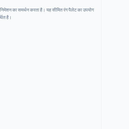
एनिमेशन का समर्थन करता है। यह सीमित रंग पैलेट का उपयोग
्थित है।