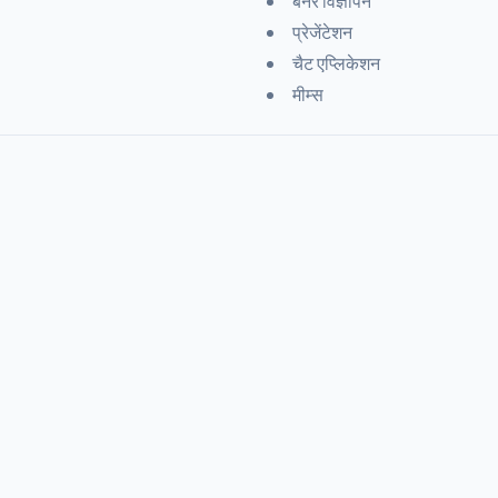
बैनर विज्ञापन
प्रेजेंटेशन
चैट एप्लिकेशन
मीम्स