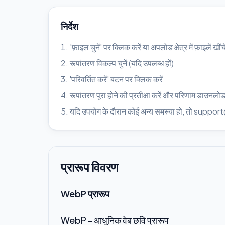
निर्देश
'फ़ाइल चुनें' पर क्लिक करें या अपलोड क्षेत्र में फ़ाइलें खींचे
रूपांतरण विकल्प चुनें (यदि उपलब्ध हों)
'परिवर्तित करें' बटन पर क्लिक करें
रूपांतरण पूरा होने की प्रतीक्षा करें और परिणाम डाउनलोड
यदि उपयोग के दौरान कोई अन्य समस्या हो, तो suppo
प्रारूप विवरण
WebP प्रारूप
WebP - आधुनिक वेब छवि प्रारूप