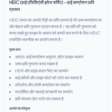
HEIC (हाई एफिशिएंसी इमेज फॉर्मेट) - हाई कम्प्रेशन छवि
प्रारूप
HEIC एप्पल का अगली पीढ़ी का छवि प्रारूप है जो उच्च कम्प्रेशन दर
और बेहतर छवि गुणवत्ता प्रदान करता है। यह छवि की गुणवत्ता को
बनाए रखते हुए फ़ाइल के आकार को काफी कम करने के लिए HEVC
एन्कोडिंग तकनीक का उपयोग करता है।
मुख्य लाभ
अल्ट्रा-हाई कम्प्रेशन अनुपात, छोटा फ़ाइल आकार
उच्च छवि गुणवत्ता बनाए रखता है
HDR और वाइड कलर गैमट का समर्थन
कई छवियों और लाइव फोटो को स्टोर कर सकता है
लॉसलेस और लॉसी कम्प्रेशन का समर्थन
पारदर्शिता और गहराई जानकारी का समर्थन
छवि संपादन डेटा स्टोर कर सकता है
उपयोग के परिदृश्य