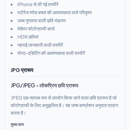
iPhone से ली गई तस्वीरें
स्टोरेज स्पेस बचत की आवश्यकता वाले परिदृश्य
उच्च गुणवत्ता वाली छवि भंडारण
पेशेवर फोटोग्राफी कार्य
HDR छवियां
गहराई जानकारी वाली तस्वीरें
पोस्ट-एडिटिंग की आवश्यकता वाली तस्वीरें
JPG प्रारूप
JPG/JPEG - लोकप्रिय छवि प्रारूप
JPEG एक व्यापक रूप से उपयोग किया जाने वाला छवि प्रारूप है जो
फोटोग्राफी के लिए अनुकूलित है। यह उच्च कम्प्रेशन अनुपात प्रदान
करता है।
मुख्य लाभ