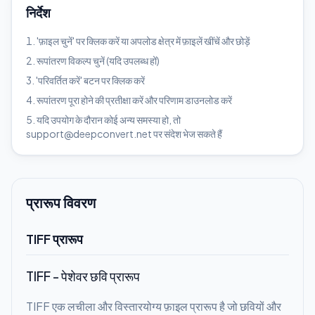
निर्देश
'फ़ाइल चुनें' पर क्लिक करें या अपलोड क्षेत्र में फ़ाइलें खींचें और छोड़ें
रूपांतरण विकल्प चुनें (यदि उपलब्ध हों)
'परिवर्तित करें' बटन पर क्लिक करें
रूपांतरण पूरा होने की प्रतीक्षा करें और परिणाम डाउनलोड करें
यदि उपयोग के दौरान कोई अन्य समस्या हो, तो
support@deepconvert.net पर संदेश भेज सकते हैं
प्रारूप विवरण
TIFF प्रारूप
TIFF - पेशेवर छवि प्रारूप
TIFF एक लचीला और विस्तारयोग्य फ़ाइल प्रारूप है जो छवियों और