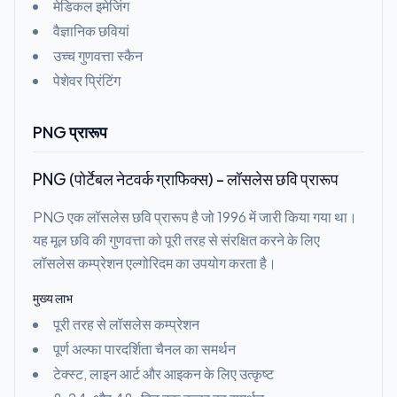
मेडिकल इमेजिंग
वैज्ञानिक छवियां
उच्च गुणवत्ता स्कैन
पेशेवर प्रिंटिंग
PNG प्रारूप
PNG (पोर्टेबल नेटवर्क ग्राफिक्स) - लॉसलेस छवि प्रारूप
PNG एक लॉसलेस छवि प्रारूप है जो 1996 में जारी किया गया था।
यह मूल छवि की गुणवत्ता को पूरी तरह से संरक्षित करने के लिए
लॉसलेस कम्प्रेशन एल्गोरिदम का उपयोग करता है।
मुख्य लाभ
पूरी तरह से लॉसलेस कम्प्रेशन
पूर्ण अल्फा पारदर्शिता चैनल का समर्थन
टेक्स्ट, लाइन आर्ट और आइकन के लिए उत्कृष्ट