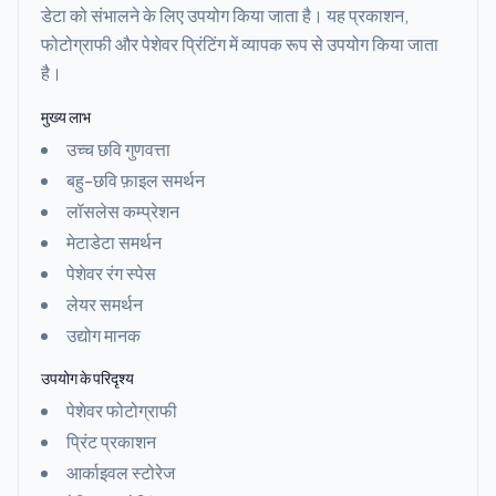
डेटा को संभालने के लिए उपयोग किया जाता है। यह प्रकाशन,
फोटोग्राफी और पेशेवर प्रिंटिंग में व्यापक रूप से उपयोग किया जाता
है।
मुख्य लाभ
उच्च छवि गुणवत्ता
बहु-छवि फ़ाइल समर्थन
लॉसलेस कम्प्रेशन
मेटाडेटा समर्थन
पेशेवर रंग स्पेस
लेयर समर्थन
उद्योग मानक
उपयोग के परिदृश्य
पेशेवर फोटोग्राफी
प्रिंट प्रकाशन
आर्काइवल स्टोरेज