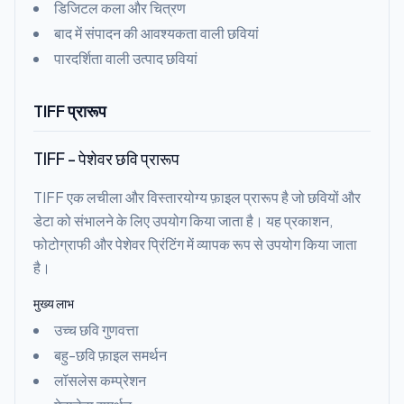
डिजिटल कला और चित्रण
बाद में संपादन की आवश्यकता वाली छवियां
पारदर्शिता वाली उत्पाद छवियां
TIFF प्रारूप
TIFF - पेशेवर छवि प्रारूप
TIFF एक लचीला और विस्तारयोग्य फ़ाइल प्रारूप है जो छवियों और
डेटा को संभालने के लिए उपयोग किया जाता है। यह प्रकाशन,
फोटोग्राफी और पेशेवर प्रिंटिंग में व्यापक रूप से उपयोग किया जाता
है।
मुख्य लाभ
उच्च छवि गुणवत्ता
बहु-छवि फ़ाइल समर्थन
लॉसलेस कम्प्रेशन