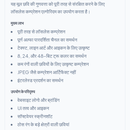
यह मूल छवि की गुणवत्ता को पूरी तरह से संरक्षित करने के लिए
लॉसलेस कम्प्रेशन एल्गोरिदम का उपयोग करता है।
मुख्य लाभ
पूरी तरह से लॉसलेस कम्प्रेशन
पूर्ण अल्फा पारदर्शिता चैनल का समर्थन
टेक्स्ट, लाइन आर्ट और आइकन के लिए उत्कृष्ट
8, 24, और 48-बिट ट्रू कलर का समर्थन
कम रंगों वाली छवियों के लिए उत्कृष्ट कम्प्रेशन
JPEG जैसे कम्प्रेशन आर्टिफैक्ट नहीं
इंटरलेस्ड प्रदर्शन का समर्थन
उपयोग के परिदृश्य
वेबसाइट लोगो और ब्रांडिंग
UI तत्व और आइकन
सॉफ्टवेयर स्क्रीनशॉट
ठोस रंग के बड़े क्षेत्रों वाली छवियां