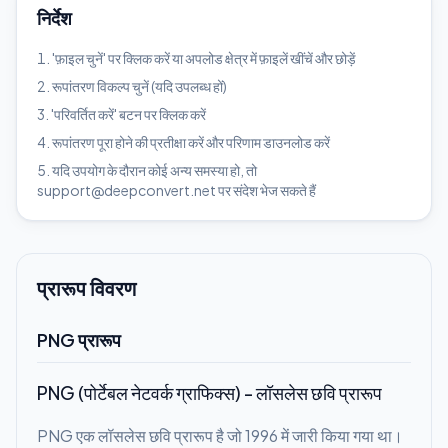
निर्देश
'फ़ाइल चुनें' पर क्लिक करें या अपलोड क्षेत्र में फ़ाइलें खींचें और छोड़ें
रूपांतरण विकल्प चुनें (यदि उपलब्ध हों)
'परिवर्तित करें' बटन पर क्लिक करें
रूपांतरण पूरा होने की प्रतीक्षा करें और परिणाम डाउनलोड करें
यदि उपयोग के दौरान कोई अन्य समस्या हो, तो
support@deepconvert.net पर संदेश भेज सकते हैं
प्रारूप विवरण
PNG प्रारूप
PNG (पोर्टेबल नेटवर्क ग्राफिक्स) - लॉसलेस छवि प्रारूप
PNG एक लॉसलेस छवि प्रारूप है जो 1996 में जारी किया गया था।