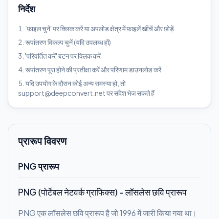
निर्देश
'फ़ाइल चुनें' पर क्लिक करें या अपलोड क्षेत्र में फ़ाइलें खींचें और छोड़ें
रूपांतरण विकल्प चुनें (यदि उपलब्ध हों)
'परिवर्तित करें' बटन पर क्लिक करें
रूपांतरण पूरा होने की प्रतीक्षा करें और परिणाम डाउनलोड करें
यदि उपयोग के दौरान कोई अन्य समस्या हो, तो
support@deepconvert.net पर संदेश भेज सकते हैं
प्रारूप विवरण
PNG प्रारूप
PNG (पोर्टेबल नेटवर्क ग्राफिक्स) - लॉसलेस छवि प्रारूप
PNG एक लॉसलेस छवि प्रारूप है जो 1996 में जारी किया गया था।