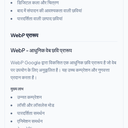
डिजिटल कला और चित्रण
बाद में संपादन की आवश्यकता वाली छवियां
पारदर्शिता वाली उत्पाद छवियां
WebP प्रारूप
WebP - आधुनिक वेब छवि प्रारूप
WebP Google द्वारा विकसित एक आधुनिक छवि प्रारूप है जो वेब
पर उपयोग के लिए अनुकूलित है। यह उच्च कम्प्रेशन और गुणवत्ता
प्रदान करता है।
मुख्य लाभ
उन्नत कम्प्रेशन
लॉसी और लॉसलेस मोड
पारदर्शिता समर्थन
एनिमेशन समर्थन