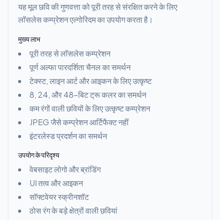
यह मूल छवि की गुणवत्ता को पूरी तरह से संरक्षित करने के लिए
लॉसलेस कम्प्रेशन एल्गोरिदम का उपयोग करता है।
मुख्य लाभ
पूरी तरह से लॉसलेस कम्प्रेशन
पूर्ण अल्फा पारदर्शिता चैनल का समर्थन
टेक्स्ट, लाइन आर्ट और आइकन के लिए उत्कृष्ट
8, 24, और 48-बिट ट्रू कलर का समर्थन
कम रंगों वाली छवियों के लिए उत्कृष्ट कम्प्रेशन
JPEG जैसे कम्प्रेशन आर्टिफैक्ट नहीं
इंटरलेस्ड प्रदर्शन का समर्थन
उपयोग के परिदृश्य
वेबसाइट लोगो और ब्रांडिंग
UI तत्व और आइकन
सॉफ्टवेयर स्क्रीनशॉट
ठोस रंग के बड़े क्षेत्रों वाली छवियां