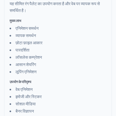
यह सीमित रंग पैलेट का उपयोग करता है और वेब पर व्यापक रूप से
समर्थित है।
मुख्य लाभ
एनिमेशन समर्थन
व्यापक समर्थन
छोटा फ़ाइल आकार
पारदर्शिता
लॉसलेस कम्प्रेशन
आसान शेयरिंग
लूपिंग एनिमेशन
उपयोग के परिदृश्य
वेब एनिमेशन
इमोजी और स्टिकर
सोशल मीडिया
बैनर विज्ञापन