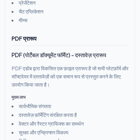
प्रेजेंटेशन
चैट एप्लिकेशन
मीम्स
PDF प्रारूप
PDF (पोर्टेबल डॉक्यूमेंट फॉर्मेट) - दस्तावेज़ प्रारूप
PDF एडोब द्वारा विकसित एक फ़ाइल प्रारूप है जो सभी प्लेटफ़ॉर्म और
सॉफ्टवेयर में दस्तावेज़ों को एक समान रूप से प्रस्तुत करने के लिए
उपयोग किया जाता है।
मुख्य लाभ
सार्वभौमिक संगतता
दस्तावेज़ फ़ॉर्मेटिंग संरक्षित करता है
वेक्टर और रैस्टर ग्राफिक्स का समर्थन
सुरक्षा और एन्क्रिप्शन विकल्प