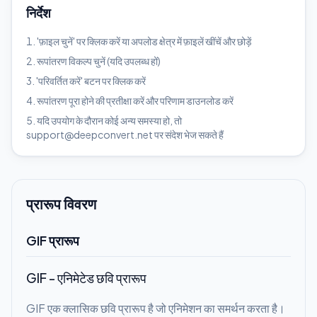
निर्देश
'फ़ाइल चुनें' पर क्लिक करें या अपलोड क्षेत्र में फ़ाइलें खींचें और छोड़ें
रूपांतरण विकल्प चुनें (यदि उपलब्ध हों)
'परिवर्तित करें' बटन पर क्लिक करें
रूपांतरण पूरा होने की प्रतीक्षा करें और परिणाम डाउनलोड करें
यदि उपयोग के दौरान कोई अन्य समस्या हो, तो
support@deepconvert.net पर संदेश भेज सकते हैं
प्रारूप विवरण
GIF प्रारूप
GIF - एनिमेटेड छवि प्रारूप
GIF एक क्लासिक छवि प्रारूप है जो एनिमेशन का समर्थन करता है।