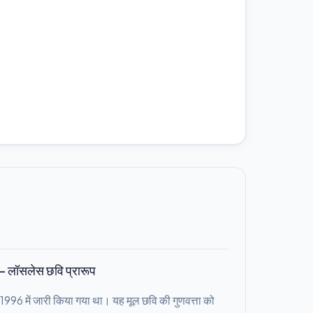
) - लॉसलेस छवि प्रारूप
996 में जारी किया गया था। यह मूल छवि की गुणवत्ता को