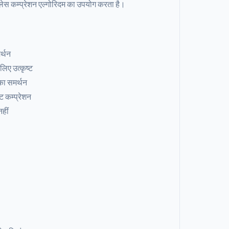
सलेस कम्प्रेशन एल्गोरिदम का उपयोग करता है।
र्थन
िए उत्कृष्ट
ा समर्थन
्ट कम्प्रेशन
हीं