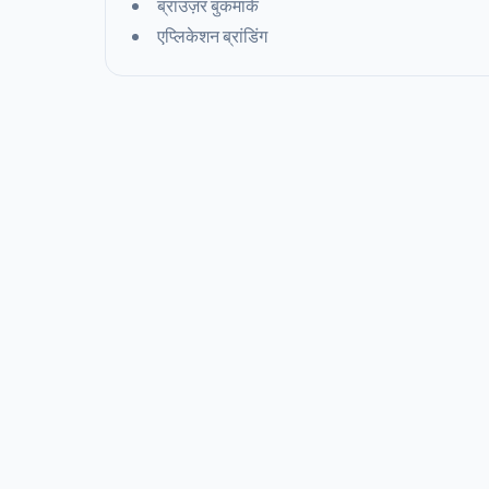
ब्राउज़र बुकमार्क
एप्लिकेशन ब्रांडिंग