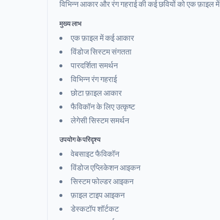
विभिन्न आकार और रंग गहराई की कई छवियों को एक फ़ाइल म
मुख्य लाभ
एक फ़ाइल में कई आकार
विंडोज सिस्टम संगतता
पारदर्शिता समर्थन
विभिन्न रंग गहराई
छोटा फ़ाइल आकार
फैविकॉन के लिए उत्कृष्ट
लेगेसी सिस्टम समर्थन
उपयोग के परिदृश्य
वेबसाइट फैविकॉन
विंडोज एप्लिकेशन आइकन
सिस्टम फोल्डर आइकन
फ़ाइल टाइप आइकन
डेस्कटॉप शॉर्टकट