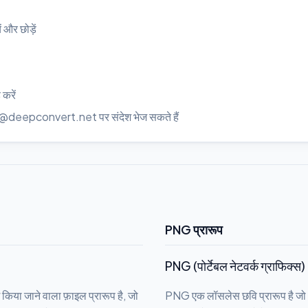
ं और छोड़ें
 करें
rt@deepconvert.net पर संदेश भेज सकते हैं
PNG प्रारूप
PNG (पोर्टेबल नेटवर्क ग्राफिक्स
किया जाने वाला फ़ाइल प्रारूप है, जो
PNG एक लॉसलेस छवि प्रारूप है जो 1