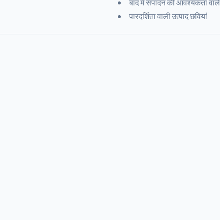
बाद में संपादन की आवश्यकता वाल
पारदर्शिता वाली उत्पाद छवियां