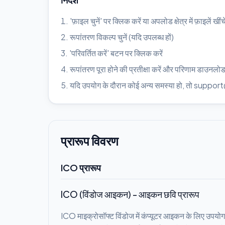
'फ़ाइल चुनें' पर क्लिक करें या अपलोड क्षेत्र में फ़ाइलें खींचे
रूपांतरण विकल्प चुनें (यदि उपलब्ध हों)
'परिवर्तित करें' बटन पर क्लिक करें
रूपांतरण पूरा होने की प्रतीक्षा करें और परिणाम डाउनलोड
यदि उपयोग के दौरान कोई अन्य समस्या हो, तो suppo
प्रारूप विवरण
ICO प्रारूप
ICO (विंडोज आइकन) - आइकन छवि प्रारूप
ICO माइक्रोसॉफ्ट विंडोज में कंप्यूटर आइकन के लिए उपयोग 