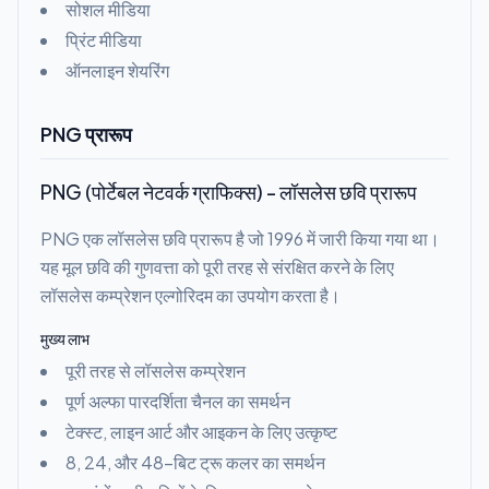
सोशल मीडिया
प्रिंट मीडिया
ऑनलाइन शेयरिंग
PNG प्रारूप
PNG (पोर्टेबल नेटवर्क ग्राफिक्स) - लॉसलेस छवि प्रारूप
PNG एक लॉसलेस छवि प्रारूप है जो 1996 में जारी किया गया था।
यह मूल छवि की गुणवत्ता को पूरी तरह से संरक्षित करने के लिए
लॉसलेस कम्प्रेशन एल्गोरिदम का उपयोग करता है।
मुख्य लाभ
पूरी तरह से लॉसलेस कम्प्रेशन
पूर्ण अल्फा पारदर्शिता चैनल का समर्थन
टेक्स्ट, लाइन आर्ट और आइकन के लिए उत्कृष्ट
8, 24, और 48-बिट ट्रू कलर का समर्थन