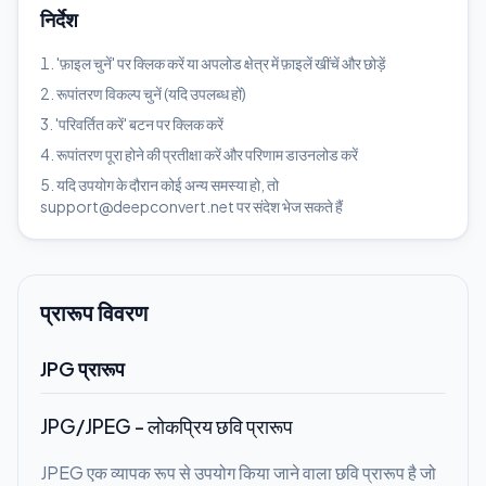
निर्देश
'फ़ाइल चुनें' पर क्लिक करें या अपलोड क्षेत्र में फ़ाइलें खींचें और छोड़ें
रूपांतरण विकल्प चुनें (यदि उपलब्ध हों)
'परिवर्तित करें' बटन पर क्लिक करें
रूपांतरण पूरा होने की प्रतीक्षा करें और परिणाम डाउनलोड करें
यदि उपयोग के दौरान कोई अन्य समस्या हो, तो
support@deepconvert.net पर संदेश भेज सकते हैं
प्रारूप विवरण
JPG प्रारूप
JPG/JPEG - लोकप्रिय छवि प्रारूप
JPEG एक व्यापक रूप से उपयोग किया जाने वाला छवि प्रारूप है जो