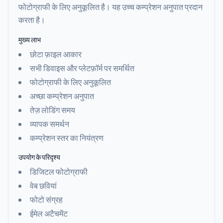
फोटोग्राफी के लिए अनुकूलित है। यह उच्च कम्प्रेशन अनुपात प्रदान
करता है।
मुख्य लाभ
छोटा फ़ाइल आकार
सभी डिवाइस और प्लेटफ़ॉर्म पर समर्थित
फोटोग्राफी के लिए अनुकूलित
अच्छा कम्प्रेशन अनुपात
तेज़ लोडिंग समय
व्यापक समर्थन
कम्प्रेशन स्तर का नियंत्रण
उपयोग के परिदृश्य
डिजिटल फोटोग्राफी
वेब छवियां
फोटो संग्रह
ईमेल अटैचमेंट