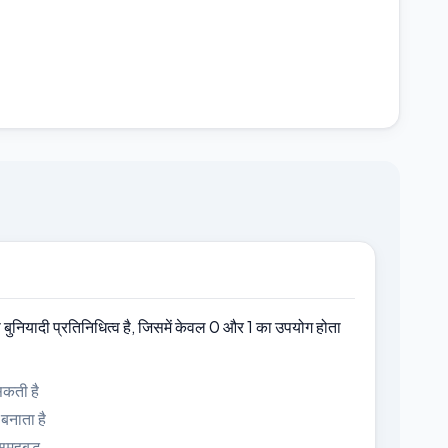
बसे बुनियादी प्रतिनिधित्व है, जिसमें केवल 0 और 1 का उपयोग होता
सकती है
बनाता है
मूहबद्ध