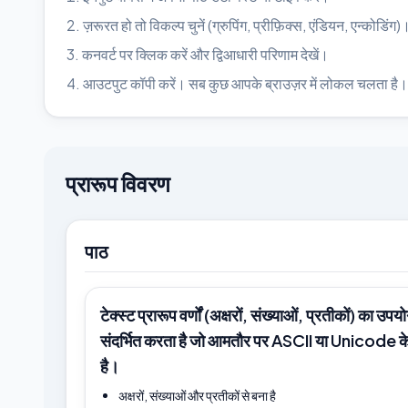
ज़रूरत हो तो विकल्प चुनें (ग्रुपिंग, प्रीफ़िक्स, एंडियन, एन्कोडिंग)
कनवर्ट पर क्लिक करें और द्विआधारी परिणाम देखें।
आउटपुट कॉपी करें। सब कुछ आपके ब्राउज़र में लोकल चलता है।
प्रारूप विवरण
पाठ
टेक्स्ट प्रारूप वर्णों (अक्षरों, संख्याओं, प्रतीकों) का उ
संदर्भित करता है जो आमतौर पर ASCII या Unicode के
है।
अक्षरों, संख्याओं और प्रतीकों से बना है