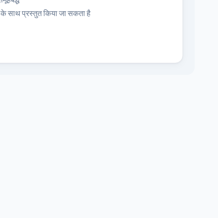
के साथ प्रस्तुत किया जा सकता है