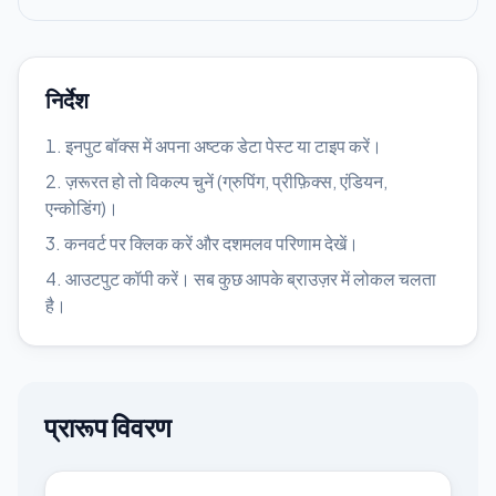
निर्देश
इनपुट बॉक्स में अपना अष्टक डेटा पेस्ट या टाइप करें।
ज़रूरत हो तो विकल्प चुनें (ग्रुपिंग, प्रीफ़िक्स, एंडियन,
एन्कोडिंग)।
कनवर्ट पर क्लिक करें और दशमलव परिणाम देखें।
आउटपुट कॉपी करें। सब कुछ आपके ब्राउज़र में लोकल चलता
है।
प्रारूप विवरण