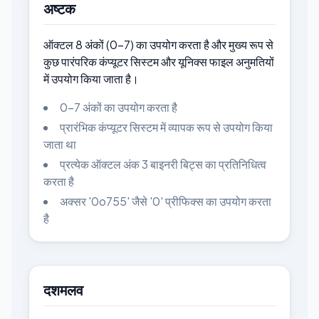
अष्टक
ऑक्टल 8 अंकों (0-7) का उपयोग करता है और मुख्य रूप से
कुछ पारंपरिक कंप्यूटर सिस्टम और यूनिक्स फाइल अनुमतियों
में उपयोग किया जाता है।
0-7 अंकों का उपयोग करता है
प्रारंभिक कंप्यूटर सिस्टम में व्यापक रूप से उपयोग किया
जाता था
प्रत्येक ऑक्टल अंक 3 बाइनरी बिट्स का प्रतिनिधित्व
करता है
अक्सर '0o755' जैसे '0' प्रीफिक्स का उपयोग करता
है
दशमलव