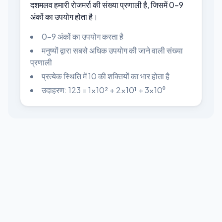
दशमलव हमारी रोजमर्रा की संख्या प्रणाली है, जिसमें 0-9
अंकों का उपयोग होता है।
0-9 अंकों का उपयोग करता है
मनुष्यों द्वारा सबसे अधिक उपयोग की जाने वाली संख्या
प्रणाली
प्रत्येक स्थिति में 10 की शक्तियों का भार होता है
उदाहरण: 123 = 1×10² + 2×10¹ + 3×10⁰