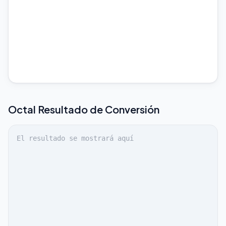
Octal
Resultado de Conversión