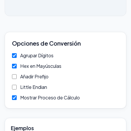
Opciones de Conversión
Agrupar Dígitos
Hex en Mayúsculas
Añadir Prefijo
Little Endian
Mostrar Proceso de Cálculo
Ejemplos