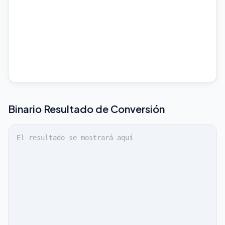
Binario
Resultado de Conversión