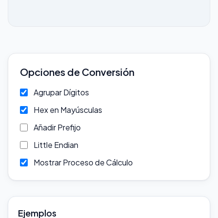
Opciones de Conversión
Agrupar Dígitos
Hex en Mayúsculas
Añadir Prefijo
Little Endian
Mostrar Proceso de Cálculo
Ejemplos