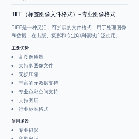
TIFF（标签图像文件格式）- 专业图像格式
TIFF是一种灵活、可扩展的文件格式，用于处理图像
和数据，在出版、摄影和专业印刷领域广泛使用。
主要优势
高图像质量
支持多图像文件
无损压缩
丰富的元数据支持
专业色彩空间支持
支持图层
行业标准格式
使用场景
专业摄影
印刷出版