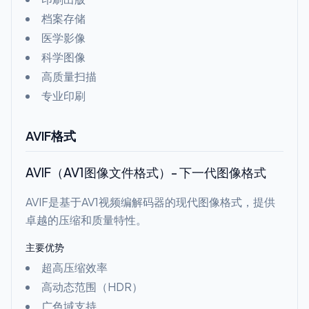
档案存储
医学影像
科学图像
高质量扫描
专业印刷
AVIF格式
AVIF（AV1图像文件格式）- 下一代图像格式
AVIF是基于AV1视频编解码器的现代图像格式，提供
卓越的压缩和质量特性。
主要优势
超高压缩效率
高动态范围（HDR）
广色域支持