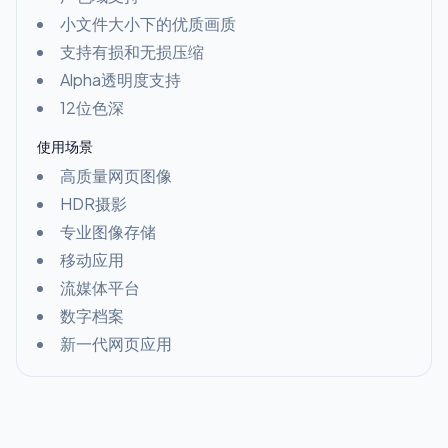
小文件大小下的优质画质
支持有损和无损压缩
Alpha透明度支持
12位色深
使用场景
高质量网页图像
HDR摄影
专业图像存储
移动应用
流媒体平台
数字档案
新一代网页应用