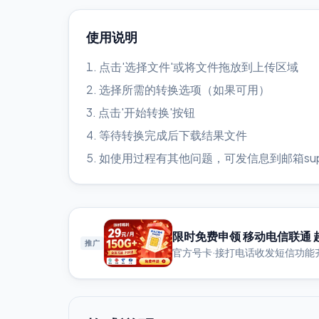
使用说明
点击'选择文件'或将文件拖放到上传区域
选择所需的转换选项（如果可用）
点击'开始转换'按钮
等待转换完成后下载结果文件
如使用过程有其他问题，可发信息到邮箱support
限时免费申领 移动电信联通 
推广
官方号卡·接打电话收发短信功能齐全