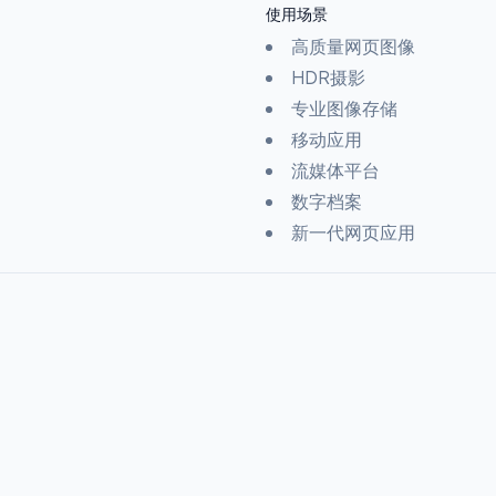
使用场景
高质量网页图像
HDR摄影
专业图像存储
移动应用
流媒体平台
数字档案
新一代网页应用