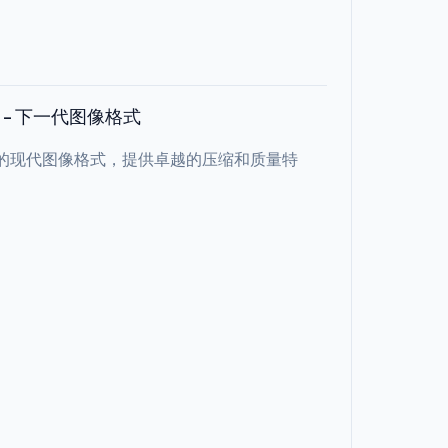
）- 下一代图像格式
码器的现代图像格式，提供卓越的压缩和质量特