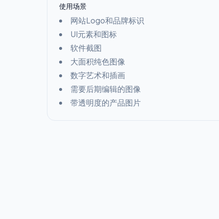
使用场景
网站Logo和品牌标识
UI元素和图标
软件截图
大面积纯色图像
数字艺术和插画
需要后期编辑的图像
带透明度的产品图片