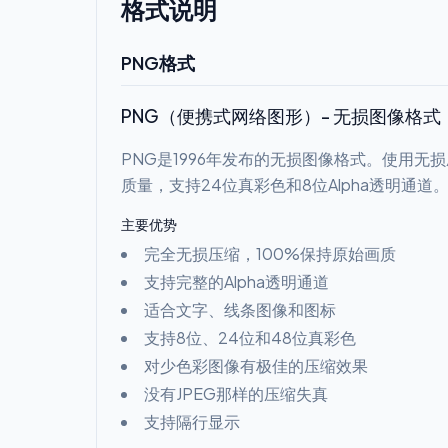
格式说明
PNG格式
PNG（便携式网络图形）- 无损图像格式
PNG是1996年发布的无损图像格式。使用无
质量，支持24位真彩色和8位Alpha透明通道
主要优势
完全无损压缩，100%保持原始画质
支持完整的Alpha透明通道
适合文字、线条图像和图标
支持8位、24位和48位真彩色
对少色彩图像有极佳的压缩效果
没有JPEG那样的压缩失真
支持隔行显示