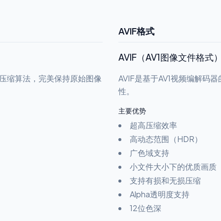
AVIF格式
AVIF（AV1图像文件格式
损压缩算法，完美保持原始图像
AVIF是基于AV1视频编解
。
性。
主要优势
超高压缩效率
高动态范围（HDR）
广色域支持
小文件大小下的优质画质
支持有损和无损压缩
Alpha透明度支持
12位色深