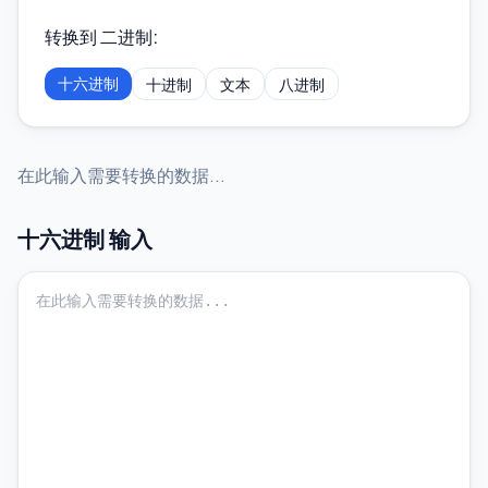
转换到 二进制
:
十六进制
十进制
文本
八进制
在此输入需要转换的数据...
十六进制
输入