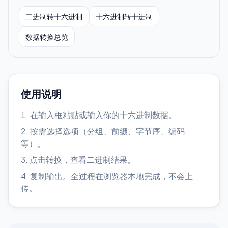
二进制转十六进制
十六进制转十进制
数据转换总览
使用说明
在输入框粘贴或输入你的十六进制数据。
按需选择选项（分组、前缀、字节序、编码
等）。
点击转换，查看二进制结果。
复制输出。全过程在浏览器本地完成，不会上
传。