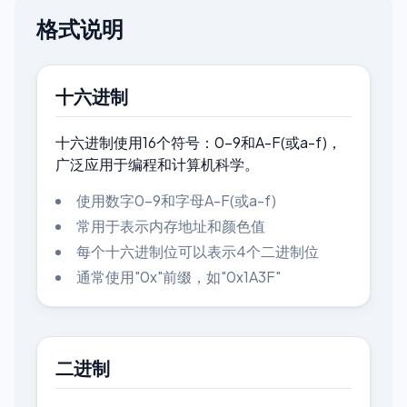
格式说明
十六进制
十六进制使用16个符号：0-9和A-F(或a-f)，
广泛应用于编程和计算机科学。
使用数字0-9和字母A-F(或a-f)
常用于表示内存地址和颜色值
每个十六进制位可以表示4个二进制位
通常使用"0x"前缀，如"0x1A3F"
二进制