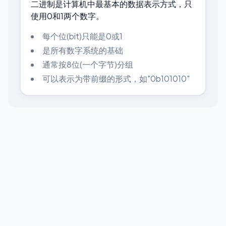
二进制是计算机中最基本的数据表示方式，只
使用0和1两个数字。
每个位(bit)只能是0或1
是所有数字系统的基础
通常按8位(一个字节)分组
可以表示为带前缀的形式，如"0b101010"