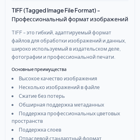
TIFF (Tagged Image File Format) -
Профессиональный формат изображений
TIFF - это гибкий, адаптируемый формат
файлов для обработки изображений и данных,
широко используемый в издательском деле,
фотографии и профессиональной печати.
Основные преимущества
Высокое качество изображения
Несколько изображений в файле
Сжатие без потерь
Обширная поддержка метаданных
Поддержка профессиональных цветовых
пространств
Поддержка слоев
Отраслевой стандартный формат