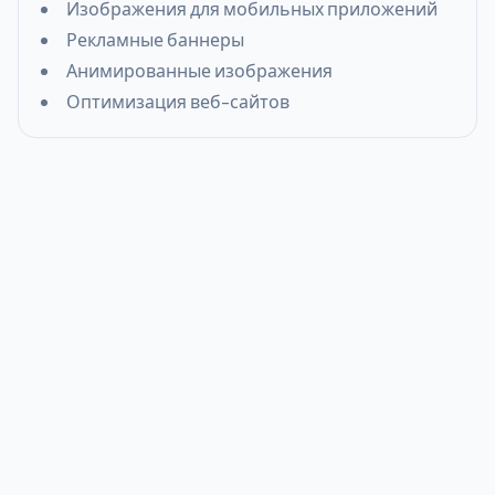
Изображения для мобильных приложений
Рекламные баннеры
Анимированные изображения
Оптимизация веб-сайтов