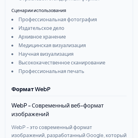
Сценарии использования
Профессиональная фотография
Издательское дело
Архивное хранение
Медицинская визуализация
Научная визуализация
Высококачественное сканирование
Профессиональная печать
Формат WebP
WebP - Современный веб-формат
изображений
WebP - это современный формат
изображений, разработанный Google, который