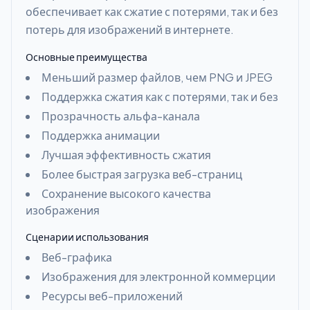
обеспечивает как сжатие с потерями, так и без
потерь для изображений в интернете.
Основные преимущества
Меньший размер файлов, чем PNG и JPEG
Поддержка сжатия как с потерями, так и без
Прозрачность альфа-канала
Поддержка анимации
Лучшая эффективность сжатия
Более быстрая загрузка веб-страниц
Сохранение высокого качества
изображения
Сценарии использования
Веб-графика
Изображения для электронной коммерции
Ресурсы веб-приложений