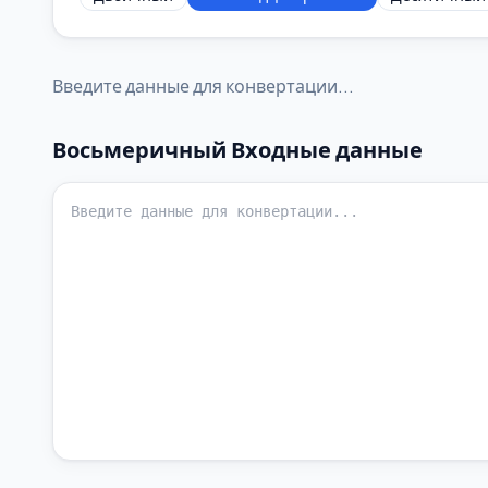
Введите данные для конвертации...
Восьмеричный
Входные данные