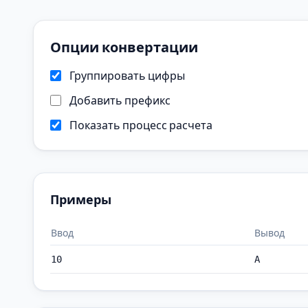
Опции конвертации
Группировать цифры
Добавить префикс
Показать процесс расчета
Примеры
Ввод
Вывод
10
A