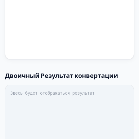
Двоичный
Результат конвертации