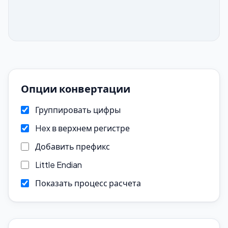
Опции конвертации
Группировать цифры
Hex в верхнем регистре
Добавить префикс
Little Endian
Показать процесс расчета