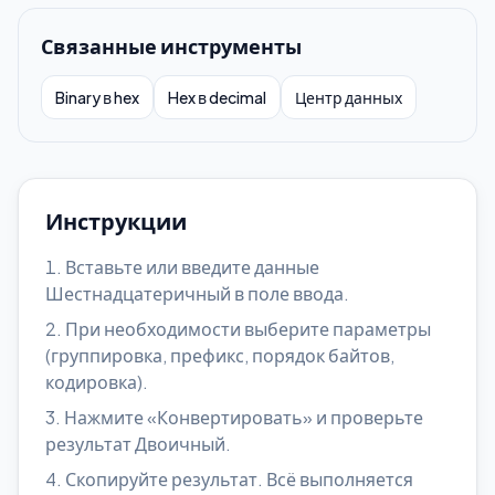
Связанные инструменты
Binary в hex
Hex в decimal
Центр данных
Инструкции
Вставьте или введите данные
Шестнадцатеричный в поле ввода.
При необходимости выберите параметры
(группировка, префикс, порядок байтов,
кодировка).
Нажмите «Конвертировать» и проверьте
результат Двоичный.
Скопируйте результат. Всё выполняется