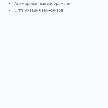
Анимированные изображения
Оптимизация веб-сайтов