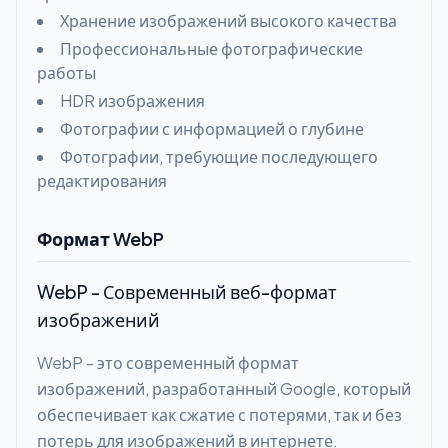
Хранение изображений высокого качества
Профессиональные фотографические
работы
HDR изображения
Фотографии с информацией о глубине
Фотографии, требующие последующего
редактирования
Формат WebP
WebP - Современный веб-формат
изображений
WebP - это современный формат
изображений, разработанный Google, который
обеспечивает как сжатие с потерями, так и без
потерь для изображений в интернете.