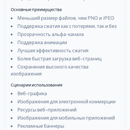
Основные преимущества
Меньший размер файлов, чем PNG и JPEG
Поддержка сжатия как с потерями, так и без
Прозрачность альфа-канала
Поддержка анимации
Лучшая эффективность сжатия
Более быстрая загрузка веб-страниц
Сохранение высокого качества
изображения
Сценарии использования
Веб-графика
Изображения для электронной коммерции
Ресурсы веб-приложений
Изображения для мобильных приложений
Рекламные баннеры