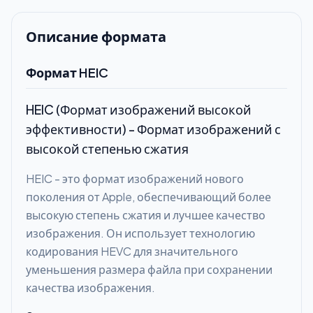
Описание формата
Формат HEIC
HEIC (Формат изображений высокой
эффективности) - Формат изображений с
высокой степенью сжатия
HEIC - это формат изображений нового
поколения от Apple, обеспечивающий более
высокую степень сжатия и лучшее качество
изображения. Он использует технологию
кодирования HEVC для значительного
уменьшения размера файла при сохранении
качества изображения.