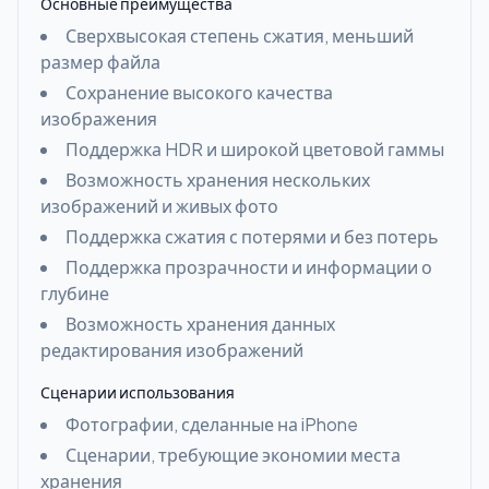
Основные преимущества
Сверхвысокая степень сжатия, меньший
размер файла
Сохранение высокого качества
изображения
Поддержка HDR и широкой цветовой гаммы
Возможность хранения нескольких
изображений и живых фото
Поддержка сжатия с потерями и без потерь
Поддержка прозрачности и информации о
глубине
Возможность хранения данных
редактирования изображений
Сценарии использования
Фотографии, сделанные на iPhone
Сценарии, требующие экономии места
хранения