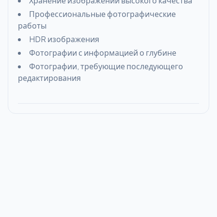
Хранение изображений высокого качества
Профессиональные фотографические
работы
HDR изображения
Фотографии с информацией о глубине
Фотографии, требующие последующего
редактирования