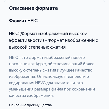
Описание формата
Формат HEIC
HEIC (Формат изображений высокой
эффективности) - Формат изображений с
высокой степенью сжатия
HEIC - это формат изображений нового
поколения от Apple, обеспечивающий более
высокую степень сжатия и лучшее качество
изображения. Он использует технологию
кодирования HEVC для значительного
уменьшения размера файла при сохранении
качества изображения.
Основные преимущества