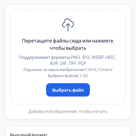
Перетащите файлы сюда или нажмите,
чтобы выбрать
Поддерживает форматы PNG, JPG, WEBP, HEIC,
AVIF, GIF, TIFF, PDF
Подсказка: вставьте изображение Ctrl+V / Cmd+V
Выбрано файлов: 1–20
Выбрать файл
Добавьте изображение, чтобы начать
Выходной формат