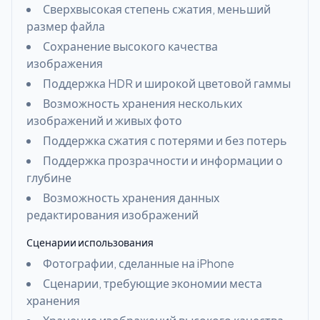
Сверхвысокая степень сжатия, меньший
размер файла
Сохранение высокого качества
изображения
Поддержка HDR и широкой цветовой гаммы
Возможность хранения нескольких
изображений и живых фото
Поддержка сжатия с потерями и без потерь
Поддержка прозрачности и информации о
глубине
Возможность хранения данных
редактирования изображений
Сценарии использования
Фотографии, сделанные на iPhone
Сценарии, требующие экономии места
хранения