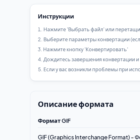
Инструкции
Нажмите 'Выбрать файл' или перетащит
Выберите параметры конвертации (есл
Нажмите кнопку 'Конвертировать'
Дождитесь завершения конвертации и 
Если у вас возникли проблемы при ис
Описание формата
Формат GIF
GIF (Graphics Interchange Format) 