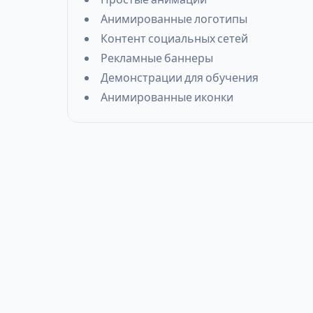
Анимированные логотипы
Контент социальных сетей
Рекламные баннеры
Демонстрации для обучения
Анимированные иконки