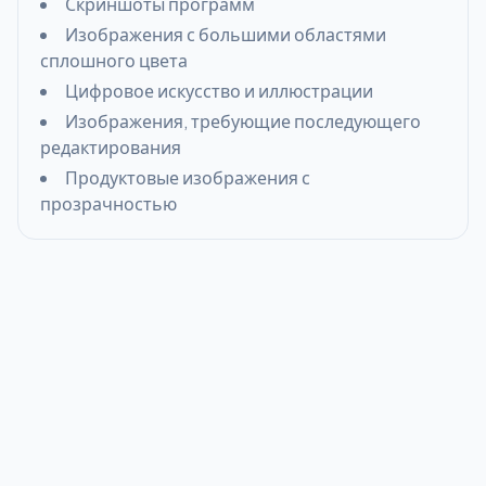
Скриншоты программ
Изображения с большими областями
сплошного цвета
Цифровое искусство и иллюстрации
Изображения, требующие последующего
редактирования
Продуктовые изображения с
прозрачностью