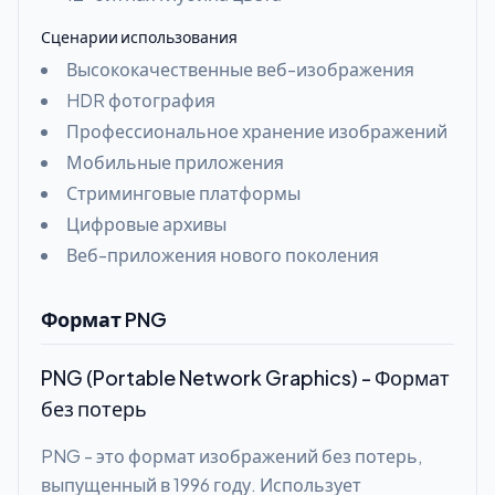
Сценарии использования
Высококачественные веб-изображения
HDR фотография
Профессиональное хранение изображений
Мобильные приложения
Стриминговые платформы
Цифровые архивы
Веб-приложения нового поколения
Формат PNG
PNG (Portable Network Graphics) - Формат
без потерь
PNG - это формат изображений без потерь,
выпущенный в 1996 году. Использует