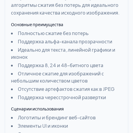
алгоритмы сжатия без потерь для идеального
сохранения качества исходного изображения.
Основные преимущества
Полностью сжатие без потерь
Поддержка альфа-канала прозрачности
Идеально для текста, линейной графики и
иконок
Поддержка 8, 24 и 48-битного цвета
Отличное сжатие для изображений с
небольшим количеством цветов
Отсутствие артефактов сжатия как в JPEG
Поддержка чересстрочной развертки
Сценарии использования
Логотипы и брендинг веб-сайтов
Элементы UI и иконки