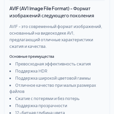
AVIF (AV1 Image File Format) - Формат
изображений следующего поколения
AVIF - это современный формат изображений,
основанный на видеокодеке AV1,
предлагающий отличные характеристики
сжатия и качества.
Основные преимущества
Превосходная эффективность сжатия
Поддержка HDR
Поддержка широкой цветовой гаммы
Отличное качество при малых размерах
файлов
Сжатие с потерями и без потерь
Поддержка прозрачности
12-битная глубина цвета