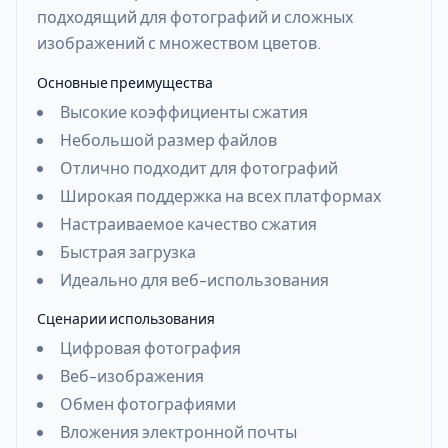
подходящий для фотографий и сложных
изображений с множеством цветов.
Основные преимущества
Высокие коэффициенты сжатия
Небольшой размер файлов
Отлично подходит для фотографий
Широкая поддержка на всех платформах
Настраиваемое качество сжатия
Быстрая загрузка
Идеально для веб-использования
Сценарии использования
Цифровая фотография
Веб-изображения
Обмен фотографиями
Вложения электронной почты