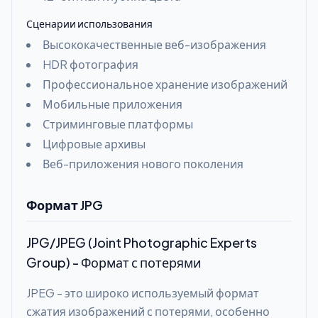
Сценарии использования
Высококачественные веб-изображения
HDR фотография
Профессиональное хранение изображений
Мобильные приложения
Стриминговые платформы
Цифровые архивы
Веб-приложения нового поколения
Формат JPG
JPG/JPEG (Joint Photographic Experts
Group) - Формат с потерями
JPEG - это широко используемый формат
сжатия изображений с потерями, особенно