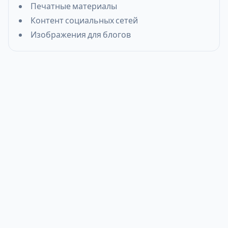
Печатные материалы
Контент социальных сетей
Изображения для блогов