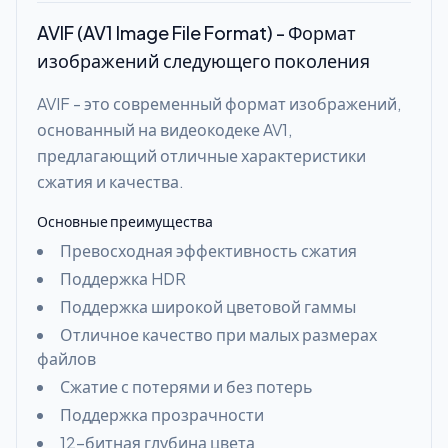
AVIF (AV1 Image File Format) - Формат
изображений следующего поколения
AVIF - это современный формат изображений,
основанный на видеокодеке AV1,
предлагающий отличные характеристики
сжатия и качества.
Основные преимущества
Превосходная эффективность сжатия
Поддержка HDR
Поддержка широкой цветовой гаммы
Отличное качество при малых размерах
файлов
Сжатие с потерями и без потерь
Поддержка прозрачности
12-битная глубина цвета