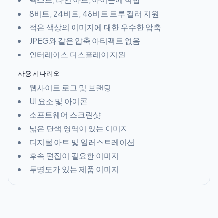
8비트, 24비트, 48비트 트루 컬러 지원
적은 색상의 이미지에 대한 우수한 압축
JPEG와 같은 압축 아티팩트 없음
인터레이스 디스플레이 지원
사용 시나리오
웹사이트 로고 및 브랜딩
UI 요소 및 아이콘
소프트웨어 스크린샷
넓은 단색 영역이 있는 이미지
디지털 아트 및 일러스트레이션
후속 편집이 필요한 이미지
투명도가 있는 제품 이미지