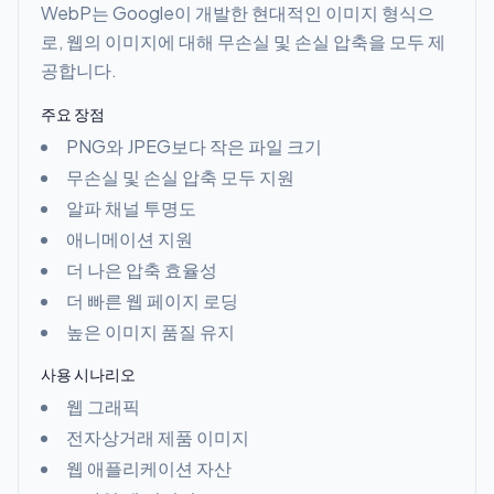
WebP는 Google이 개발한 현대적인 이미지 형식으
로, 웹의 이미지에 대해 무손실 및 손실 압축을 모두 제
공합니다.
주요 장점
PNG와 JPEG보다 작은 파일 크기
무손실 및 손실 압축 모두 지원
알파 채널 투명도
애니메이션 지원
더 나은 압축 효율성
더 빠른 웹 페이지 로딩
높은 이미지 품질 유지
사용 시나리오
웹 그래픽
전자상거래 제품 이미지
웹 애플리케이션 자산