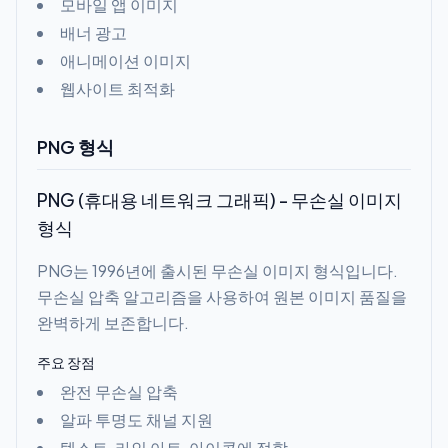
모바일 앱 이미지
배너 광고
애니메이션 이미지
웹사이트 최적화
PNG 형식
PNG (휴대용 네트워크 그래픽) - 무손실 이미지
형식
PNG는 1996년에 출시된 무손실 이미지 형식입니다.
무손실 압축 알고리즘을 사용하여 원본 이미지 품질을
완벽하게 보존합니다.
주요 장점
완전 무손실 압축
알파 투명도 채널 지원
텍스트, 라인 아트, 아이콘에 적합