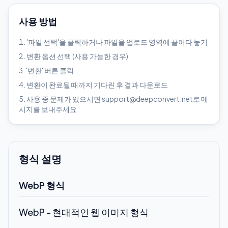
사용 방법
'파일 선택'을 클릭하거나 파일을 업로드 영역에 끌어다 놓기
변환 옵션 선택 (사용 가능한 경우)
'변환' 버튼 클릭
변환이 완료될 때까지 기다린 후 결과 다운로드
사용 중 문제가 있으시면 support@deepconvert.net로 메
시지를 보내주세요
형식 설명
WebP 형식
WebP - 현대적인 웹 이미지 형식