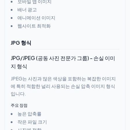
모바일 앱 이미지
배너 광고
애니메이션 이미지
웹사이트 최적화
JPG 형식
JPG/JPEG (공동 사진 전문가 그룹) - 손실 이미
지 형식
JPEG는 사진과 많은 색상을 포함하는 복잡한 이미지
에 특히 적합한 널리 사용되는 손실 압축 이미지 형식
입니다.
주요 장점
높은 압축률
작은 파일 크기
사진에 적합