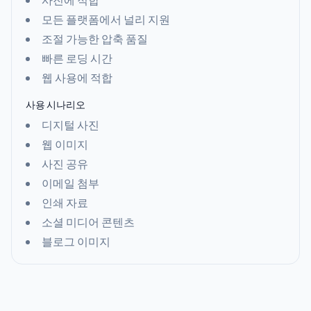
모든 플랫폼에서 널리 지원
조절 가능한 압축 품질
빠른 로딩 시간
웹 사용에 적합
사용 시나리오
디지털 사진
웹 이미지
사진 공유
이메일 첨부
인쇄 자료
소셜 미디어 콘텐츠
블로그 이미지