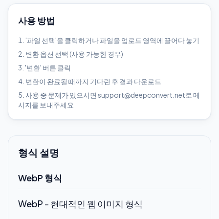
사용 방법
'파일 선택'을 클릭하거나 파일을 업로드 영역에 끌어다 놓기
변환 옵션 선택 (사용 가능한 경우)
'변환' 버튼 클릭
변환이 완료될 때까지 기다린 후 결과 다운로드
사용 중 문제가 있으시면 support@deepconvert.net로 메
시지를 보내주세요
형식 설명
WebP 형식
WebP - 현대적인 웹 이미지 형식