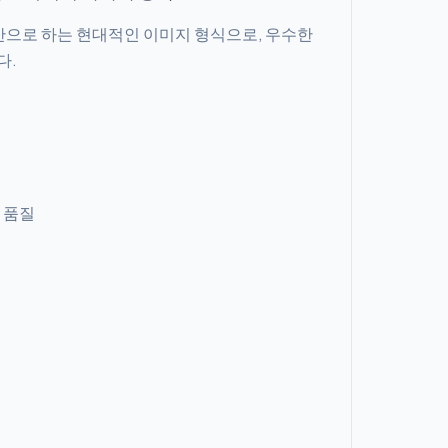
 기반으로 하는 현대적인 이미지 형식으로, 우수한
다.
 품질