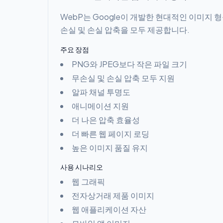
WebP는 Google이 개발한 현대적인 이미지 
손실 및 손실 압축을 모두 제공합니다.
주요 장점
PNG와 JPEG보다 작은 파일 크기
무손실 및 손실 압축 모두 지원
알파 채널 투명도
애니메이션 지원
더 나은 압축 효율성
더 빠른 웹 페이지 로딩
높은 이미지 품질 유지
사용 시나리오
웹 그래픽
전자상거래 제품 이미지
웹 애플리케이션 자산