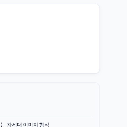
형식) - 차세대 이미지 형식