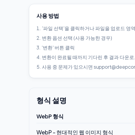
사용 방법
'파일 선택'을 클릭하거나 파일을 업로드 영
변환 옵션 선택 (사용 가능한 경우)
'변환' 버튼 클릭
변환이 완료될 때까지 기다린 후 결과 다운
사용 중 문제가 있으시면 support@deepc
형식 설명
WebP 형식
WebP - 현대적인 웹 이미지 형식