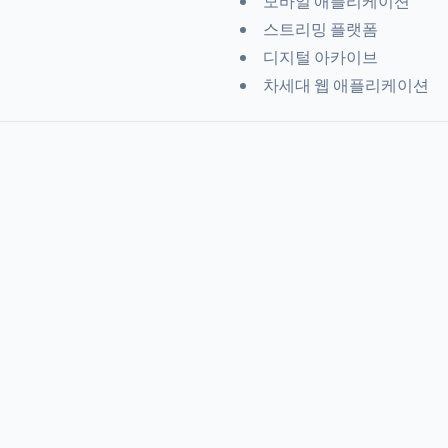
모바일 애플리케이션
스트리밍 플랫폼
디지털 아카이브
차세대 웹 애플리케이션