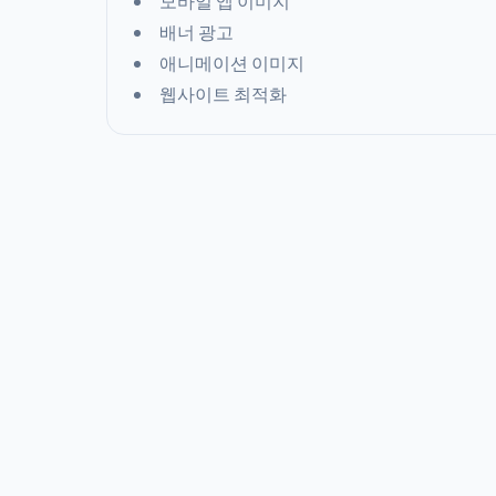
모바일 앱 이미지
배너 광고
애니메이션 이미지
웹사이트 최적화