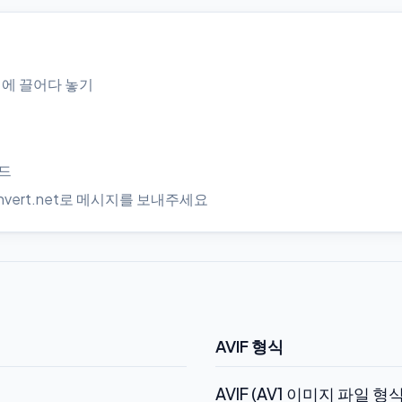
역에 끌어다 놓기
로드
onvert.net로 메시지를 보내주세요
AVIF 형식
AVIF (AV1 이미지 파일 