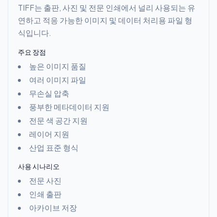
TIFF는 출판, 사진 및 전문 인쇄에서 널리 사용되는 유
연하고 적응 가능한 이미지 및 데이터 처리용 파일 형
식입니다.
주요 장점
높은 이미지 품질
여러 이미지 파일
무손실 압축
풍부한 메타데이터 지원
전문 색 공간 지원
레이어 지원
산업 표준 형식
사용 시나리오
전문 사진
인쇄 출판
아카이브 저장