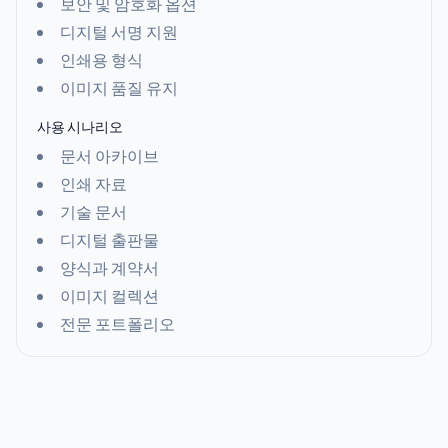
보안 및 암호화 옵션
디지털 서명 지원
인쇄용 형식
이미지 품질 유지
사용 시나리오
문서 아카이브
인쇄 자료
기술 문서
디지털 출판물
양식과 계약서
이미지 컬렉션
전문 포트폴리오