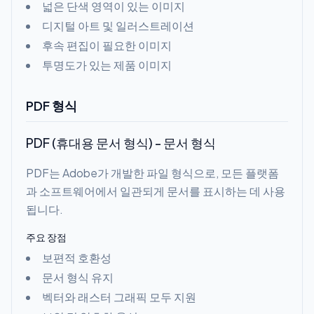
넓은 단색 영역이 있는 이미지
디지털 아트 및 일러스트레이션
후속 편집이 필요한 이미지
투명도가 있는 제품 이미지
PDF 형식
PDF (휴대용 문서 형식) - 문서 형식
PDF는 Adobe가 개발한 파일 형식으로, 모든 플랫폼
과 소프트웨어에서 일관되게 문서를 표시하는 데 사용
됩니다.
주요 장점
보편적 호환성
문서 형식 유지
벡터와 래스터 그래픽 모두 지원