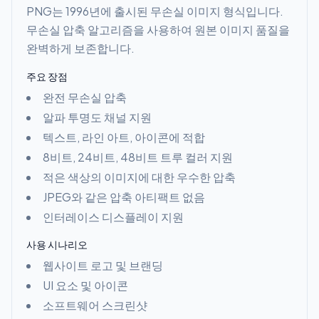
PNG는 1996년에 출시된 무손실 이미지 형식입니다.
무손실 압축 알고리즘을 사용하여 원본 이미지 품질을
완벽하게 보존합니다.
주요 장점
완전 무손실 압축
알파 투명도 채널 지원
텍스트, 라인 아트, 아이콘에 적합
8비트, 24비트, 48비트 트루 컬러 지원
적은 색상의 이미지에 대한 우수한 압축
JPEG와 같은 압축 아티팩트 없음
인터레이스 디스플레이 지원
사용 시나리오
웹사이트 로고 및 브랜딩
UI 요소 및 아이콘
소프트웨어 스크린샷