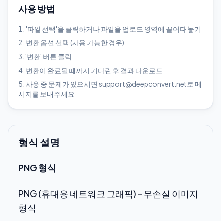
사용 방법
'파일 선택'을 클릭하거나 파일을 업로드 영역에 끌어다 놓기
변환 옵션 선택 (사용 가능한 경우)
'변환' 버튼 클릭
변환이 완료될 때까지 기다린 후 결과 다운로드
사용 중 문제가 있으시면 support@deepconvert.net로 메
시지를 보내주세요
형식 설명
PNG 형식
PNG (휴대용 네트워크 그래픽) - 무손실 이미지
형식