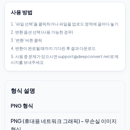
사용 방법
'파일 선택'을 클릭하거나 파일을 업로드 영역에 끌어다 놓기
변환 옵션 선택 (사용 가능한 경우)
'변환' 버튼 클릭
변환이 완료될 때까지 기다린 후 결과 다운로드
사용 중 문제가 있으시면 support@deepconvert.net로 메
시지를 보내주세요
형식 설명
PNG 형식
PNG (휴대용 네트워크 그래픽) - 무손실 이미지
형식