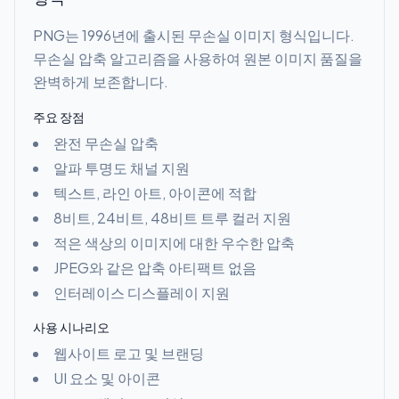
PNG는 1996년에 출시된 무손실 이미지 형식입니다.
무손실 압축 알고리즘을 사용하여 원본 이미지 품질을
완벽하게 보존합니다.
주요 장점
완전 무손실 압축
알파 투명도 채널 지원
텍스트, 라인 아트, 아이콘에 적합
8비트, 24비트, 48비트 트루 컬러 지원
적은 색상의 이미지에 대한 우수한 압축
JPEG와 같은 압축 아티팩트 없음
인터레이스 디스플레이 지원
사용 시나리오
웹사이트 로고 및 브랜딩
UI 요소 및 아이콘