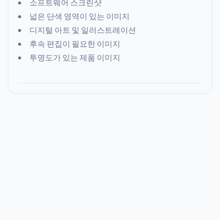
소프트웨어 스크린샷
넓은 단색 영역이 있는 이미지
디지털 아트 및 일러스트레이션
후속 편집이 필요한 이미지
투명도가 있는 제품 이미지