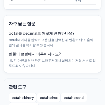
자주 묻는 질문
octal를 decimal로 어떻게 변환하나요?
octal 데이터를 입력하고 옵션을 선택한 뒤 변환하세요. 출력
란의 결과를 복사할 수 있습니다.
변환이 로컬에서 이루어지나요?
네. 진수·인코딩 변환은 브라우저에서 실행되며 저희 서버로 업
로드되지 않습니다.
관련 도구
octal to binary
octal to hex
octal to octal