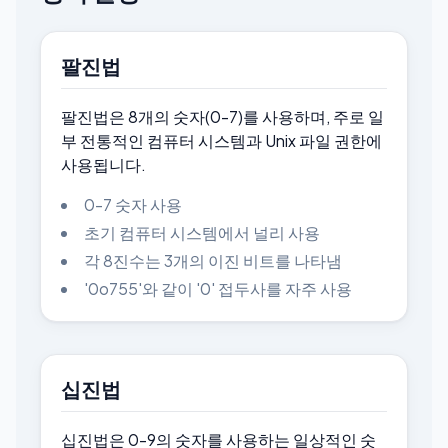
팔진법
팔진법은 8개의 숫자(0-7)를 사용하며, 주로 일
부 전통적인 컴퓨터 시스템과 Unix 파일 권한에
사용됩니다.
0-7 숫자 사용
초기 컴퓨터 시스템에서 널리 사용
각 8진수는 3개의 이진 비트를 나타냄
'0o755'와 같이 '0' 접두사를 자주 사용
십진법
십진법은 0-9의 숫자를 사용하는 일상적인 숫