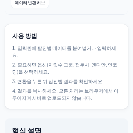
데이터 변환 허브
사용 방법
입력란에 팔진법 데이터를 붙여넣거나 입력하세
요.
필요하면 옵션(자릿수 그룹, 접두사, 엔디안, 인코
딩)을 선택하세요.
변환을 누른 뒤 십진법 결과를 확인하세요.
결과를 복사하세요. 모든 처리는 브라우저에서 이
루어지며 서버로 업로드되지 않습니다.
형식 설명