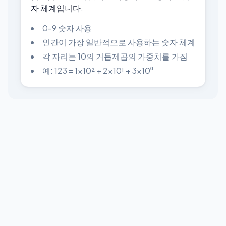
자 체계입니다.
0-9 숫자 사용
인간이 가장 일반적으로 사용하는 숫자 체계
각 자리는 10의 거듭제곱의 가중치를 가짐
예: 123 = 1×10² + 2×10¹ + 3×10⁰