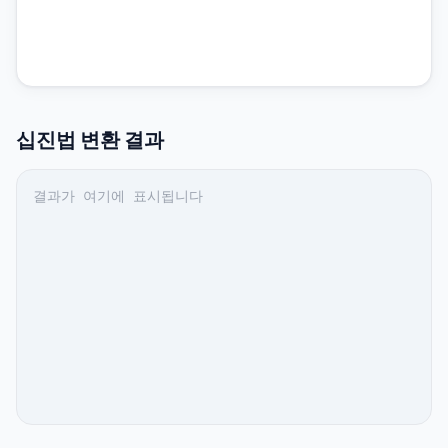
십진법
변환 결과