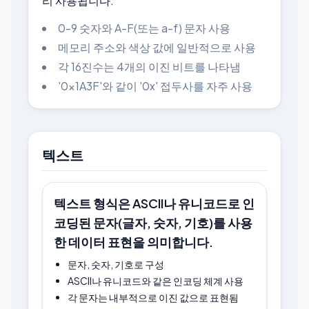
리 사용됩니다.
0-9 숫자와 A-F(또는 a-f) 문자 사용
메모리 주소와 색상 값에 일반적으로 사용
각 16진수는 4개의 이진 비트를 나타냄
'0x1A3F'와 같이 '0x' 접두사를 자주 사용
텍스트
텍스트 형식은 ASCII나 유니코드로 인
코딩된 문자(글자, 숫자, 기호)를 사용
한 데이터 표현을 의미합니다.
문자, 숫자, 기호로 구성
ASCII나 유니코드와 같은 인코딩 체계 사용
각 문자는 내부적으로 이진 값으로 표현됨