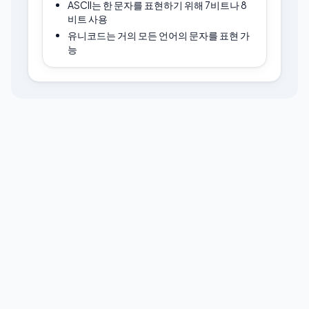
ASCII는 한 문자를 표현하기 위해 7비트나 8
비트 사용
유니코드는 거의 모든 언어의 문자를 표현 가
능