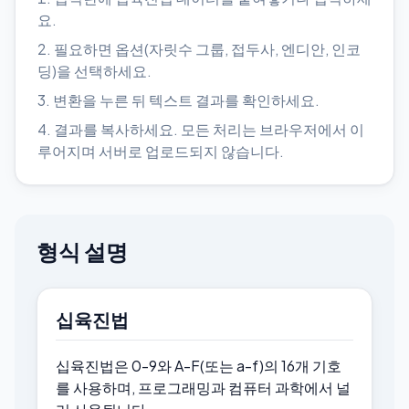
요.
필요하면 옵션(자릿수 그룹, 접두사, 엔디안, 인코
딩)을 선택하세요.
변환을 누른 뒤 텍스트 결과를 확인하세요.
결과를 복사하세요. 모든 처리는 브라우저에서 이
루어지며 서버로 업로드되지 않습니다.
형식 설명
십육진법
십육진법은 0-9와 A-F(또는 a-f)의 16개 기호
를 사용하며, 프로그래밍과 컴퓨터 과학에서 널