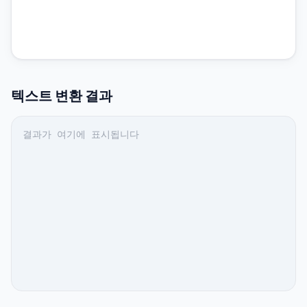
텍스트
변환 결과