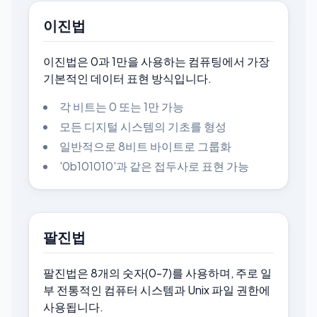
이진법
이진법은 0과 1만을 사용하는 컴퓨팅에서 가장
기본적인 데이터 표현 방식입니다.
각 비트는 0 또는 1만 가능
모든 디지털 시스템의 기초를 형성
일반적으로 8비트 바이트로 그룹화
'0b101010'과 같은 접두사로 표현 가능
팔진법
팔진법은 8개의 숫자(0-7)를 사용하며, 주로 일
부 전통적인 컴퓨터 시스템과 Unix 파일 권한에
사용됩니다.