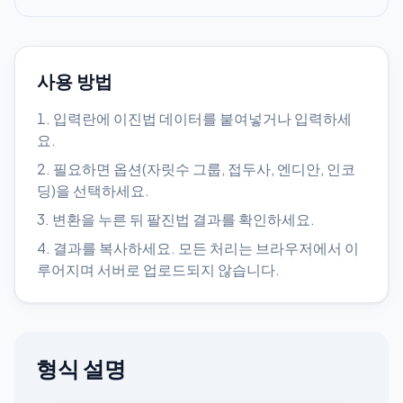
사용 방법
입력란에 이진법 데이터를 붙여넣거나 입력하세
요.
필요하면 옵션(자릿수 그룹, 접두사, 엔디안, 인코
딩)을 선택하세요.
변환을 누른 뒤 팔진법 결과를 확인하세요.
결과를 복사하세요. 모든 처리는 브라우저에서 이
루어지며 서버로 업로드되지 않습니다.
형식 설명