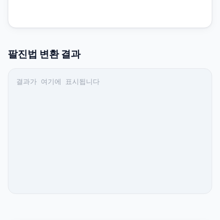
팔진법
변환 결과