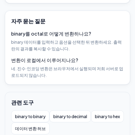
자주 묻는 질문
binary를 octal로 어떻게 변환하나요?
binary 데이터를 입력하고 옵션을 선택한 뒤 변환하세요. 출력
란의 결과를 복사할 수 있습니다.
변환이 로컬에서 이루어지나요?
네. 진수·인코딩 변환은 브라우저에서 실행되며 저희 서버로 업
로드되지 않습니다.
관련 도구
binary to binary
binary to decimal
binary to hex
데이터 변환 허브