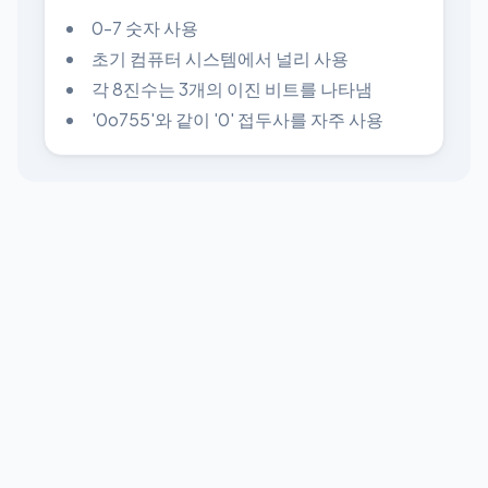
0-7 숫자 사용
초기 컴퓨터 시스템에서 널리 사용
각 8진수는 3개의 이진 비트를 나타냄
'0o755'와 같이 '0' 접두사를 자주 사용