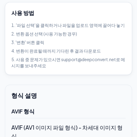
사용 방법
'파일 선택'을 클릭하거나 파일을 업로드 영역에 끌어다 놓기
변환 옵션 선택 (사용 가능한 경우)
'변환' 버튼 클릭
변환이 완료될 때까지 기다린 후 결과 다운로드
사용 중 문제가 있으시면 support@deepconvert.net로 메
시지를 보내주세요
형식 설명
AVIF 형식
AVIF (AV1 이미지 파일 형식) - 차세대 이미지 형
식