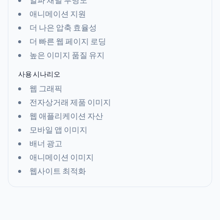
애니메이션 지원
더 나은 압축 효율성
더 빠른 웹 페이지 로딩
높은 이미지 품질 유지
사용 시나리오
웹 그래픽
전자상거래 제품 이미지
웹 애플리케이션 자산
모바일 앱 이미지
배너 광고
애니메이션 이미지
웹사이트 최적화