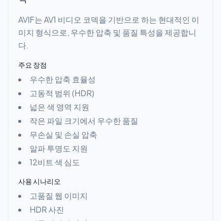
AVIF는 AV1 비디오 코덱을 기반으로 하는 현대적인 이
미지 형식으로, 우수한 압축 및 품질 특성을 제공합니
다.
주요 장점
우수한 압축 효율성
고동적 범위 (HDR)
넓은 색 영역 지원
작은 파일 크기에서 우수한 품질
무손실 및 손실 압축
알파 투명도 지원
12비트 색 심도
사용 시나리오
고품질 웹 이미지
HDR 사진