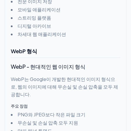
전문 이미지 저장
모바일 애플리케이션
스트리밍 플랫폼
디지털 아카이브
차세대 웹 애플리케이션
WebP 형식
WebP - 현대적인 웹 이미지 형식
WebP는 Google이 개발한 현대적인 이미지 형식으
로, 웹의 이미지에 대해 무손실 및 손실 압축을 모두 제
공합니다.
주요 장점
PNG와 JPEG보다 작은 파일 크기
무손실 및 손실 압축 모두 지원
알파 채널 투명도