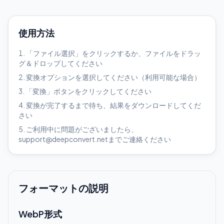
使用方法
「ファイル選択」をクリックするか、ファイルをドラッ
グ＆ドロップしてください
変換オプションを選択してください（利用可能な場合）
「変換」ボタンをクリックしてください
変換が完了するまで待ち、結果をダウンロードしてくだ
さい
ご利用中に問題がございましたら、
support@deepconvert.netまでご連絡ください
フォーマットの説明
WebP形式