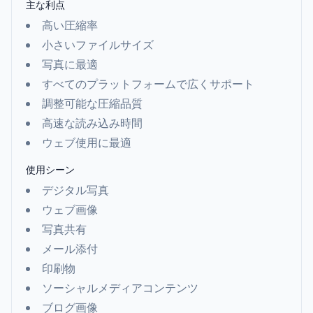
主な利点
高い圧縮率
小さいファイルサイズ
写真に最適
すべてのプラットフォームで広くサポート
調整可能な圧縮品質
高速な読み込み時間
ウェブ使用に最適
使用シーン
デジタル写真
ウェブ画像
写真共有
メール添付
印刷物
ソーシャルメディアコンテンツ
ブログ画像