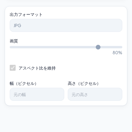
出力フォーマット
画質
80
%
アスペクト比を維持
幅（ピクセル）
高さ（ピクセル）