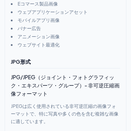
Eコマース製品画像
ウェブアプリケーションアセット
モバイルアプリ画像
バナー広告
アニメーション画像
ウェブサイト最適化
JPG形式
JPG/JPEG（ジョイント・フォトグラフィッ
ク・エキスパーツ・グループ）- 非可逆圧縮画
像フォーマット
JPEGは広く使用されている非可逆圧縮の画像フォ
ーマットで、特に写真や多くの色を含む複雑な画像
に適しています。