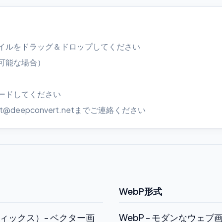
イルをドラッグ＆ドロップしてください
可能な場合）
ードしてください
deepconvert.netまでご連絡ください
WebP形式
ィックス）- ベクター画
WebP - モダンなウェ