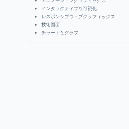
アニメーショングラフィックス
インタラクティブな可視化
レスポンシブウェブグラフィックス
技術図面
チャートとグラフ