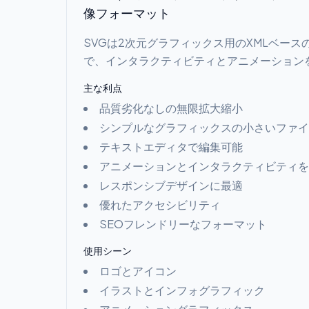
像フォーマット
SVGは2次元グラフィックス用のXMLベー
で、インタラクティビティとアニメーション
主な利点
品質劣化なしの無限拡大縮小
シンプルなグラフィックスの小さいファイ
テキストエディタで編集可能
アニメーションとインタラクティビティを
レスポンシブデザインに最適
優れたアクセシビリティ
SEOフレンドリーなフォーマット
使用シーン
ロゴとアイコン
イラストとインフォグラフィック