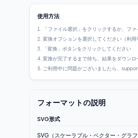
使用方法
「ファイル選択」をクリックするか、ファ
変換オプションを選択してください（利用
「変換」ボタンをクリックしてください
変換が完了するまで待ち、結果をダウンロ
ご利用中に問題がございましたら、support@
フォーマットの説明
SVG形式
SVG（スケーラブル・ベクター・グラフ