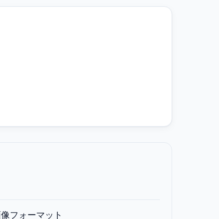
ブ画像フォーマット