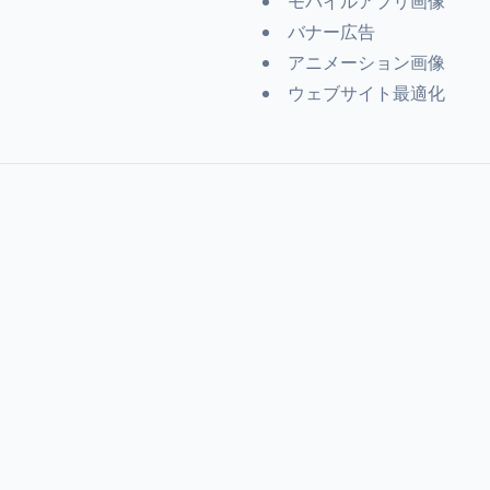
モバイルアプリ画像
バナー広告
アニメーション画像
ウェブサイト最適化