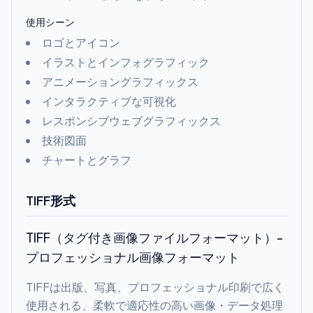
使用シーン
ロゴとアイコン
イラストとインフォグラフィック
アニメーショングラフィックス
インタラクティブな可視化
レスポンシブウェブグラフィックス
技術図面
チャートとグラフ
TIFF形式
TIFF（タグ付き画像ファイルフォーマット）-
プロフェッショナル画像フォーマット
TIFFは出版、写真、プロフェッショナル印刷で広く
使用される、柔軟で適応性の高い画像・データ処理