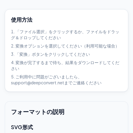
使用方法
「ファイル選択」をクリックするか、ファイルをドラッ
グ＆ドロップしてください
変換オプションを選択してください（利用可能な場合）
「変換」ボタンをクリックしてください
変換が完了するまで待ち、結果をダウンロードしてくだ
さい
ご利用中に問題がございましたら、
support@deepconvert.netまでご連絡ください
フォーマットの説明
SVG形式