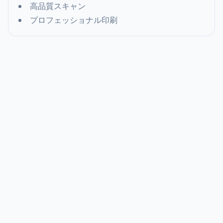
高品質スキャン
プロフェッショナル印刷