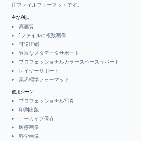
用ファイルフォーマットです。
主な利点
高画質
1ファイルに複数画像
可逆圧縮
豊富なメタデータサポート
プロフェッショナルカラースペースサポート
レイヤーサポート
業界標準フォーマット
使用シーン
プロフェッショナル写真
印刷出版
アーカイブ保存
医療画像
科学画像