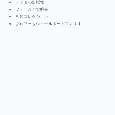
デジタル出版物
フォームと契約書
画像コレクション
プロフェッショナルポートフォリオ