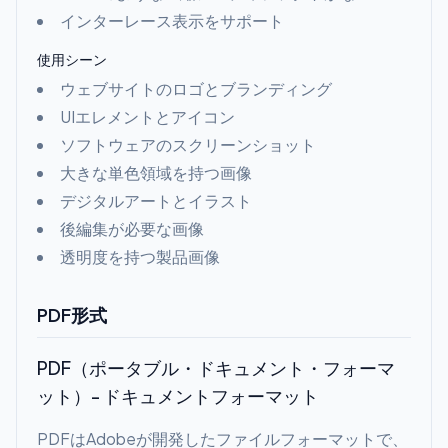
インターレース表示をサポート
使用シーン
ウェブサイトのロゴとブランディング
UIエレメントとアイコン
ソフトウェアのスクリーンショット
大きな単色領域を持つ画像
デジタルアートとイラスト
後編集が必要な画像
透明度を持つ製品画像
PDF形式
PDF（ポータブル・ドキュメント・フォーマ
ット）- ドキュメントフォーマット
PDFはAdobeが開発したファイルフォーマットで、