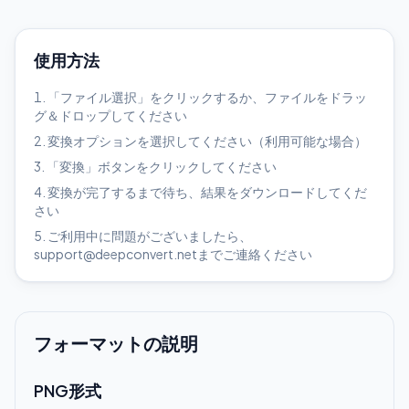
使用方法
「ファイル選択」をクリックするか、ファイルをドラッ
グ＆ドロップしてください
変換オプションを選択してください（利用可能な場合）
「変換」ボタンをクリックしてください
変換が完了するまで待ち、結果をダウンロードしてくだ
さい
ご利用中に問題がございましたら、
support@deepconvert.netまでご連絡ください
フォーマットの説明
PNG形式