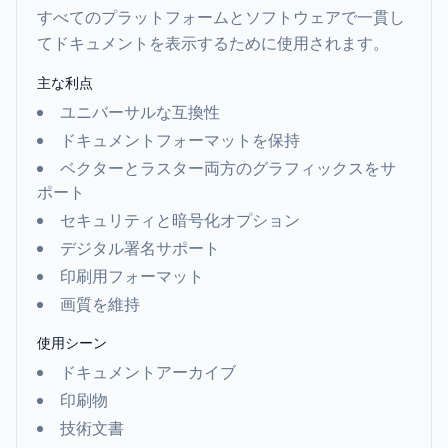
すべてのプラットフォームとソフトウェアで一貫し
てドキュメントを表示するために使用されます。
主な利点
ユニバーサルな互換性
ドキュメントフォーマットを保持
ベクターとラスター両方のグラフィックスをサ
ポート
セキュリティと暗号化オプション
デジタル署名サポート
印刷用フォーマット
画質を維持
使用シーン
ドキュメントアーカイブ
印刷物
技術文書