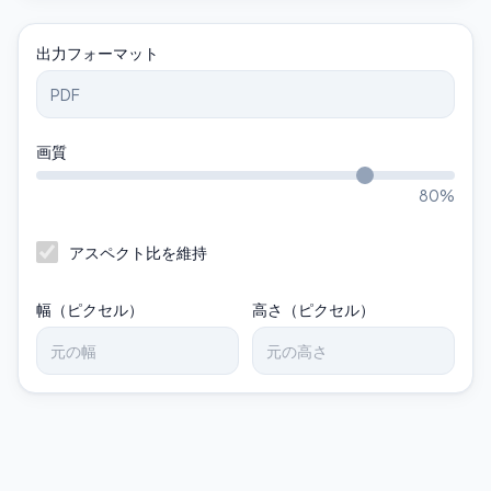
出力フォーマット
画質
80
%
アスペクト比を維持
幅（ピクセル）
高さ（ピクセル）