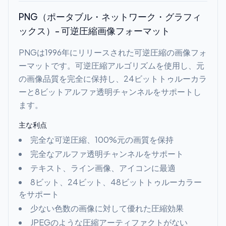
PNG（ポータブル・ネットワーク・グラフィ
ックス）- 可逆圧縮画像フォーマット
PNGは1996年にリリースされた可逆圧縮の画像フォ
ーマットです。可逆圧縮アルゴリズムを使用し、元
の画像品質を完全に保持し、24ビットトゥルーカラ
ーと8ビットアルファ透明チャンネルをサポートし
ます。
主な利点
完全な可逆圧縮、100%元の画質を保持
完全なアルファ透明チャンネルをサポート
テキスト、ライン画像、アイコンに最適
8ビット、24ビット、48ビットトゥルーカラー
をサポート
少ない色数の画像に対して優れた圧縮効果
JPEGのような圧縮アーティファクトがない