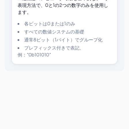
表現方法で、0と1の2つの数字のみを使用し
ます。
各ビットは0または1のみ
すべての数値システムの基礎
通常8ビット（1バイト）でグループ化
プレフィックス付きで表記、
例："0b101010"