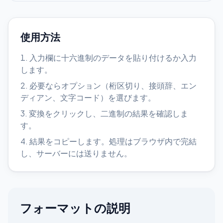
使用方法
入力欄に十六進制のデータを貼り付けるか入力
します。
必要ならオプション（桁区切り、接頭辞、エン
ディアン、文字コード）を選びます。
変換をクリックし、二進制の結果を確認しま
す。
結果をコピーします。処理はブラウザ内で完結
し、サーバーには送りません。
フォーマットの説明