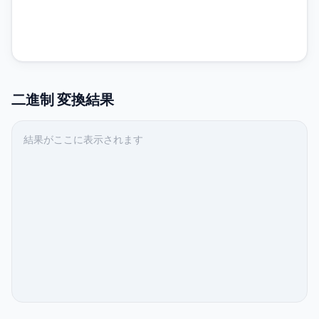
二進制
変換結果