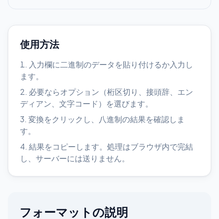
使用方法
入力欄に二進制のデータを貼り付けるか入力し
ます。
必要ならオプション（桁区切り、接頭辞、エン
ディアン、文字コード）を選びます。
変換をクリックし、八進制の結果を確認しま
す。
結果をコピーします。処理はブラウザ内で完結
し、サーバーには送りません。
フォーマットの説明