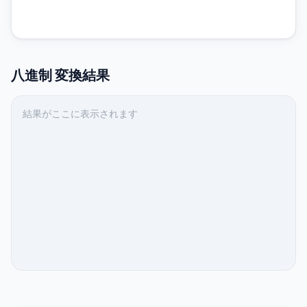
八進制
変換結果