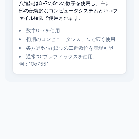
八進法は0-7の8つの数字を使用し、主に一
部の伝統的なコンピュータシステムとUnixフ
ァイル権限で使用されます。
数字0-7を使用
初期のコンピュータシステムで広く使用
各八進数位は3つの二進数位を表現可能
通常"0"プレフィックスを使用、
例："0o755"