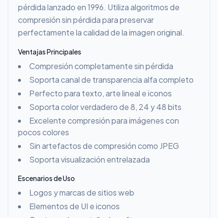
pérdida lanzado en 1996. Utiliza algoritmos de
compresión sin pérdida para preservar
perfectamente la calidad de la imagen original.
Ventajas Principales
Compresión completamente sin pérdida
Soporta canal de transparencia alfa completo
Perfecto para texto, arte lineal e iconos
Soporta color verdadero de 8, 24 y 48 bits
Excelente compresión para imágenes con
pocos colores
Sin artefactos de compresión como JPEG
Soporta visualización entrelazada
Escenarios de Uso
Logos y marcas de sitios web
Elementos de UI e iconos