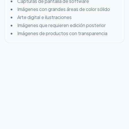
Capturas de pantalla de software
Imágenes con grandes áreas de color sólido
Arte digital e ilustraciones
Imágenes que requieren edición posterior
Imágenes de productos con transparencia