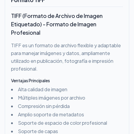
TIFF (Formato de Archivo de Imagen
Etiquetado) - Formato de Imagen
Profesional
TIFF es un formato de archivo flexible y adaptable
para manejar imágenes y datos, ampliamente
utilizado en publicación, fotografía e impresión
profesional.
Ventajas Principales
Alta calidad de imagen
Múltiples imágenes por archivo
Compresión sin pérdida
Amplio soporte de metadatos
Soporte de espacio de color profesional
Soporte de capas