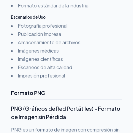
Formato estándar de la industria
Escenarios de Uso
Fotografía profesional
Publicación impresa
Almacenamiento de archivos
Imágenes médicas
Imágenes científicas
Escaneos de alta calidad
Impresión profesional
Formato PNG
PNG (Gráficos de Red Portátiles) - Formato
de Imagen sin Pérdida
PNG es un formato de imagen con compresión sin