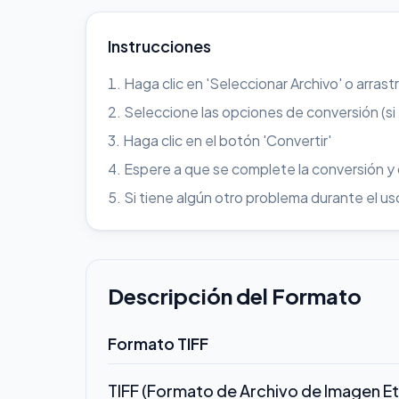
Instrucciones
Haga clic en 'Seleccionar Archivo' o arrast
Seleccione las opciones de conversión (si
Haga clic en el botón 'Convertir'
Espere a que se complete la conversión y
Si tiene algún otro problema durante el 
Descripción del Formato
Formato TIFF
TIFF (Formato de Archivo de Imagen E