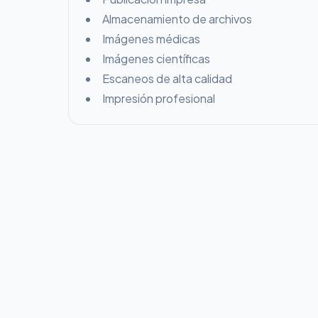
Almacenamiento de archivos
Imágenes médicas
Imágenes científicas
Escaneos de alta calidad
Impresión profesional