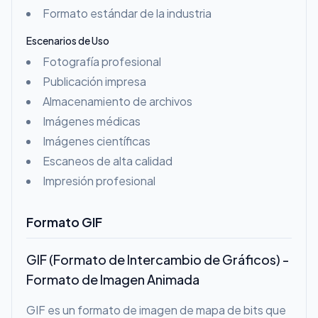
Formato estándar de la industria
Escenarios de Uso
Fotografía profesional
Publicación impresa
Almacenamiento de archivos
Imágenes médicas
Imágenes científicas
Escaneos de alta calidad
Impresión profesional
Formato GIF
GIF (Formato de Intercambio de Gráficos) -
Formato de Imagen Animada
GIF es un formato de imagen de mapa de bits que