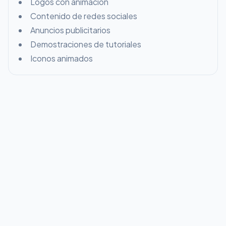
Logos con animación
Contenido de redes sociales
Anuncios publicitarios
Demostraciones de tutoriales
Iconos animados