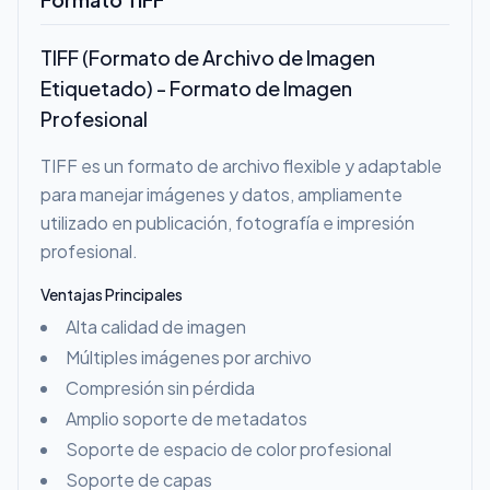
TIFF (Formato de Archivo de Imagen
Etiquetado) - Formato de Imagen
Profesional
TIFF es un formato de archivo flexible y adaptable
para manejar imágenes y datos, ampliamente
utilizado en publicación, fotografía e impresión
profesional.
Ventajas Principales
Alta calidad de imagen
Múltiples imágenes por archivo
Compresión sin pérdida
Amplio soporte de metadatos
Soporte de espacio de color profesional
Soporte de capas