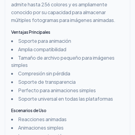
admite hasta 256 colores y es ampliamente
conocido por su capacidad para almacenar
múltiples fotogramas para imágenes animadas.
Ventajas Principales
Soporte para animación
Amplia compatibilidad
Tamaño de archivo pequeño para imágenes
simples
Compresión sin pérdida
Soporte de transparencia
Perfecto para animaciones simples
Soporte universal en todas las plataformas
Escenarios de Uso
Reacciones animadas
Animaciones simples