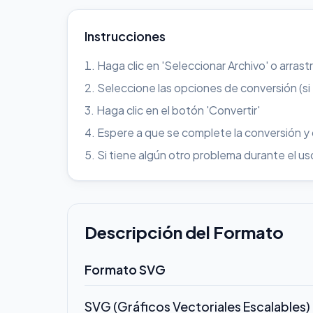
Instrucciones
Haga clic en 'Seleccionar Archivo' o arrast
Seleccione las opciones de conversión (si
Haga clic en el botón 'Convertir'
Espere a que se complete la conversión y
Si tiene algún otro problema durante el 
Descripción del Formato
Formato SVG
SVG (Gráficos Vectoriales Escalables