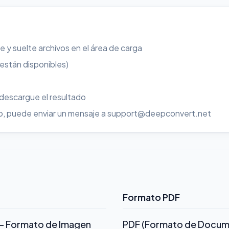
re y suelte archivos en el área de carga
 están disponibles)
 descargue el resultado
uso, puede enviar un mensaje a support@deepconvert.net
Formato PDF
) - Formato de Imagen
PDF (Formato de Docume