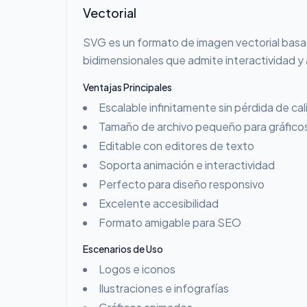
Vectorial
SVG es un formato de imagen vectorial basa
bidimensionales que admite interactividad y
Ventajas Principales
Escalable infinitamente sin pérdida de ca
Tamaño de archivo pequeño para gráficos
Editable con editores de texto
Soporta animación e interactividad
Perfecto para diseño responsivo
Excelente accesibilidad
Formato amigable para SEO
Escenarios de Uso
Logos e iconos
Ilustraciones e infografías