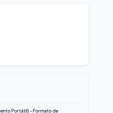
nto Portátil) - Formato de