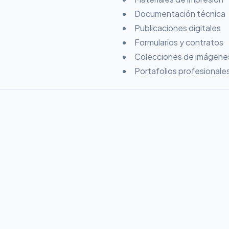
Documentación técnica
Publicaciones digitales
Formularios y contratos
Colecciones de imágene
Portafolios profesionale