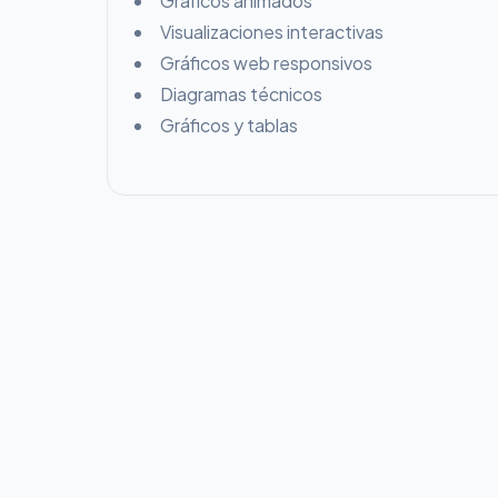
Gráficos animados
Visualizaciones interactivas
Gráficos web responsivos
Diagramas técnicos
Gráficos y tablas