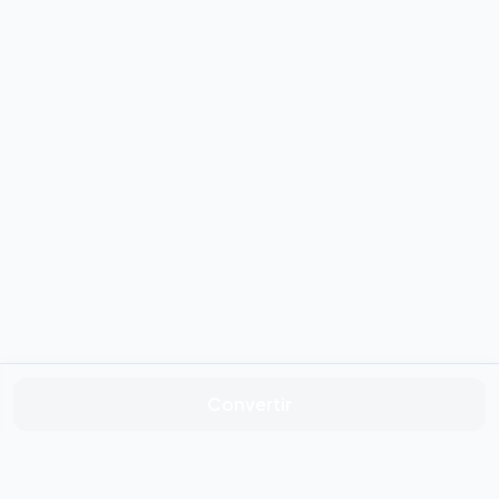
Convertir