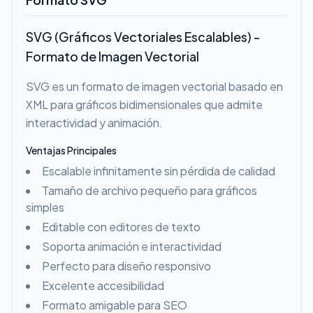
SVG (Gráficos Vectoriales Escalables) -
Formato de Imagen Vectorial
SVG es un formato de imagen vectorial basado en
XML para gráficos bidimensionales que admite
interactividad y animación.
Ventajas Principales
Escalable infinitamente sin pérdida de calidad
Tamaño de archivo pequeño para gráficos
simples
Editable con editores de texto
Soporta animación e interactividad
Perfecto para diseño responsivo
Excelente accesibilidad
Formato amigable para SEO