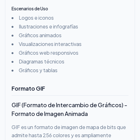
Escenarios de Uso
Logos e iconos
Ilustraciones e infografías
Gráficos animados
Visualizaciones interactivas
Gráficos web responsivos
Diagramas técnicos
Gráficos y tablas
Formato GIF
GIF (Formato de Intercambio de Gráficos) -
Formato de Imagen Animada
GIF es un formato de imagen de mapa de bits que
admite hasta 256 colores y es ampliamente