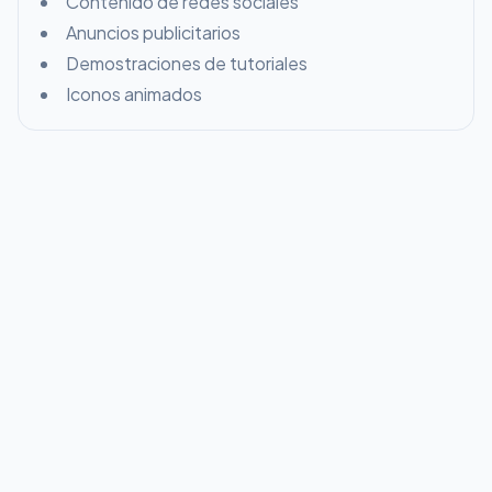
Contenido de redes sociales
Anuncios publicitarios
Demostraciones de tutoriales
Iconos animados