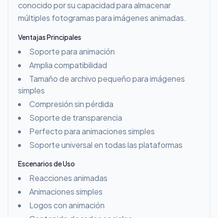
conocido por su capacidad para almacenar
múltiples fotogramas para imágenes animadas.
Ventajas Principales
Soporte para animación
Amplia compatibilidad
Tamaño de archivo pequeño para imágenes
simples
Compresión sin pérdida
Soporte de transparencia
Perfecto para animaciones simples
Soporte universal en todas las plataformas
Escenarios de Uso
Reacciones animadas
Animaciones simples
Logos con animación