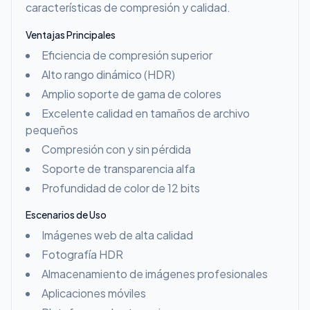
características de compresión y calidad.
Ventajas Principales
Eficiencia de compresión superior
Alto rango dinámico (HDR)
Amplio soporte de gama de colores
Excelente calidad en tamaños de archivo
pequeños
Compresión con y sin pérdida
Soporte de transparencia alfa
Profundidad de color de 12 bits
Escenarios de Uso
Imágenes web de alta calidad
Fotografía HDR
Almacenamiento de imágenes profesionales
Aplicaciones móviles