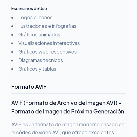
Escenarios de Uso
Logos e iconos
Ilustraciones e infografías
Gráficos animados
Visualizaciones interactivas
Gráficos web responsivos
Diagramas técnicos
Gráficos y tablas
Formato AVIF
AVIF (Formato de Archivo de Imagen AV1) -
Formato de Imagen de Próxima Generación
AVIF es un formato de imagen moderno basado en
el códec de video AV1, que ofrece excelentes