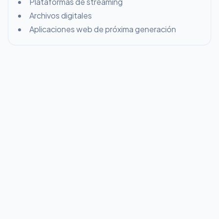
Plataformas de streaming
Archivos digitales
Aplicaciones web de próxima generación