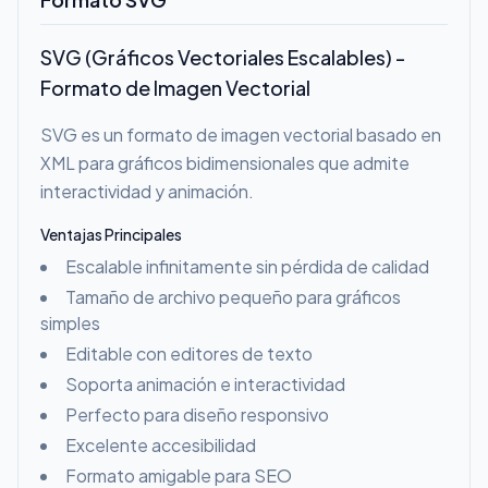
SVG (Gráficos Vectoriales Escalables) -
Formato de Imagen Vectorial
SVG es un formato de imagen vectorial basado en
XML para gráficos bidimensionales que admite
interactividad y animación.
Ventajas Principales
Escalable infinitamente sin pérdida de calidad
Tamaño de archivo pequeño para gráficos
simples
Editable con editores de texto
Soporta animación e interactividad
Perfecto para diseño responsivo
Excelente accesibilidad
Formato amigable para SEO