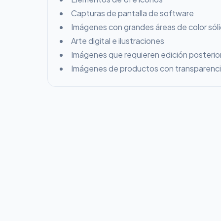
Capturas de pantalla de software
Imágenes con grandes áreas de color sól
Arte digital e ilustraciones
Imágenes que requieren edición posterio
Imágenes de productos con transparenc