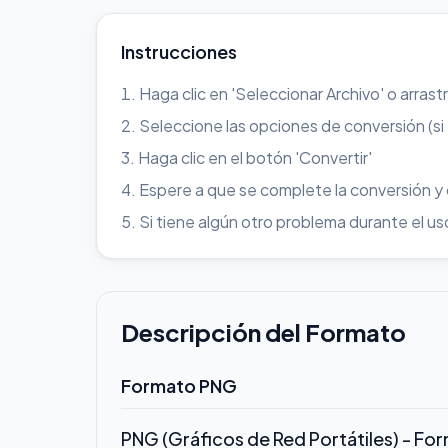
Instrucciones
Haga clic en 'Seleccionar Archivo' o arrast
Seleccione las opciones de conversión (si
Haga clic en el botón 'Convertir'
Espere a que se complete la conversión y
Si tiene algún otro problema durante el 
Descripción del Formato
Formato PNG
PNG (Gráficos de Red Portátiles) - Fo