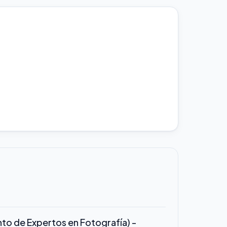
o de Expertos en Fotografía) -