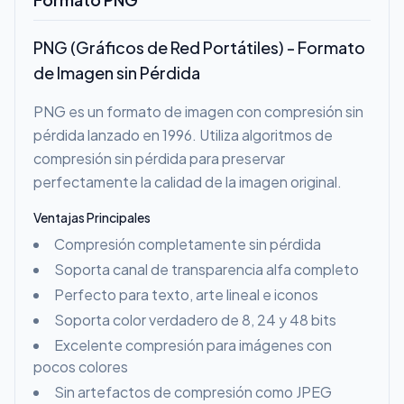
PNG (Gráficos de Red Portátiles) - Formato
de Imagen sin Pérdida
PNG es un formato de imagen con compresión sin
pérdida lanzado en 1996. Utiliza algoritmos de
compresión sin pérdida para preservar
perfectamente la calidad de la imagen original.
Ventajas Principales
Compresión completamente sin pérdida
Soporta canal de transparencia alfa completo
Perfecto para texto, arte lineal e iconos
Soporta color verdadero de 8, 24 y 48 bits
Excelente compresión para imágenes con
pocos colores
Sin artefactos de compresión como JPEG