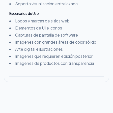
Soporta visualización entrelazada
Escenarios de Uso
Logos y marcas de sitios web
Elementos de UI e iconos
Capturas de pantalla de software
Imágenes con grandes áreas de color sólido
Arte digital e ilustraciones
Imágenes que requieren edición posterior
Imágenes de productos con transparencia