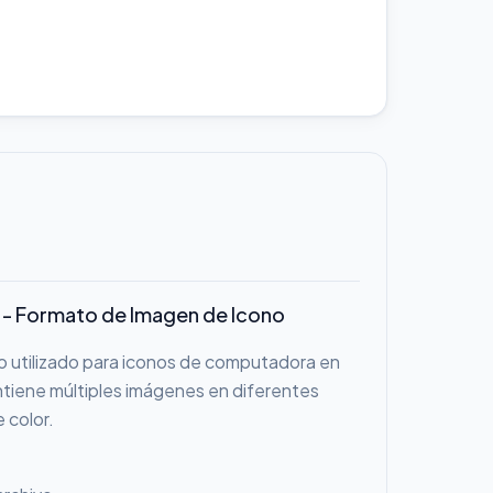
 - Formato de Imagen de Icono
o utilizado para iconos de computadora en
tiene múltiples imágenes en diferentes
 color.