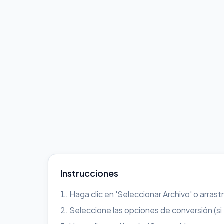
Instrucciones
Haga clic en 'Seleccionar Archivo' o arrast
Seleccione las opciones de conversión (si