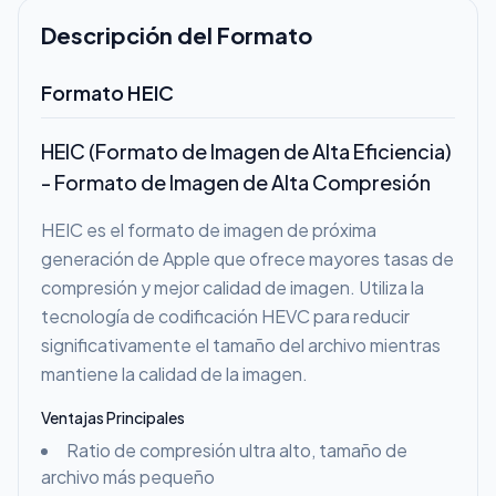
Descripción del Formato
Formato HEIC
HEIC (Formato de Imagen de Alta Eficiencia)
- Formato de Imagen de Alta Compresión
HEIC es el formato de imagen de próxima
generación de Apple que ofrece mayores tasas de
compresión y mejor calidad de imagen. Utiliza la
tecnología de codificación HEVC para reducir
significativamente el tamaño del archivo mientras
mantiene la calidad de la imagen.
Ventajas Principales
Ratio de compresión ultra alto, tamaño de
archivo más pequeño