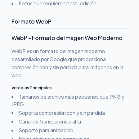
Fotos que requieren post-edición
Formato WebP
WebP - Formato de Imagen Web Moderno
WebP es un formato de imagen moderno
desarrollado por Google que proporciona
compresión con y sin pérdida para imágenes en la
web.
Ventajas Principales
Tamaños de archivo más pequeños que PNG y
JPEG
Soporta compresión con y sin pérdida
Canal de transparencia alfa
Soporte para animación
Mejor eficiencia de compresión