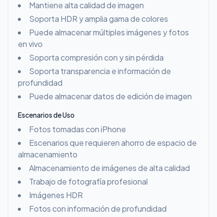
Mantiene alta calidad de imagen
Soporta HDR y amplia gama de colores
Puede almacenar múltiples imágenes y fotos
en vivo
Soporta compresión con y sin pérdida
Soporta transparencia e información de
profundidad
Puede almacenar datos de edición de imagen
Escenarios de Uso
Fotos tomadas con iPhone
Escenarios que requieren ahorro de espacio de
almacenamiento
Almacenamiento de imágenes de alta calidad
Trabajo de fotografía profesional
Imágenes HDR
Fotos con información de profundidad