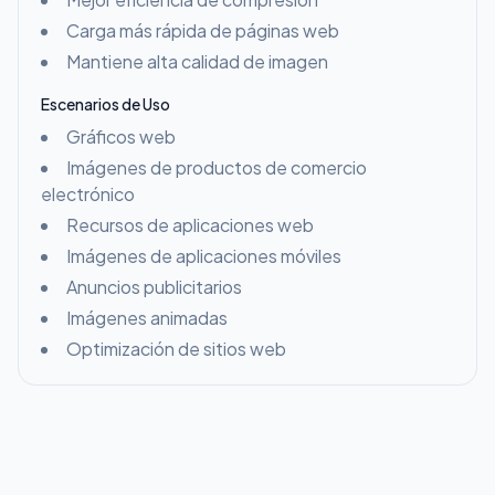
Carga más rápida de páginas web
Mantiene alta calidad de imagen
Escenarios de Uso
Gráficos web
Imágenes de productos de comercio
electrónico
Recursos de aplicaciones web
Imágenes de aplicaciones móviles
Anuncios publicitarios
Imágenes animadas
Optimización de sitios web